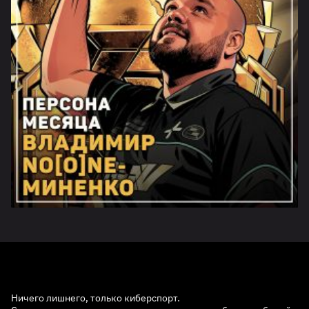
Ничего лишнего, только киберспорт.