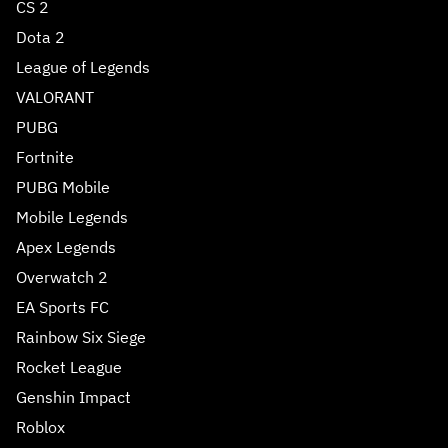
CS 2
Dota 2
League of Legends
VALORANT
PUBG
Fortnite
PUBG Mobile
Mobile Legends
Apex Legends
Overwatch 2
EA Sports FC
Rainbow Six Siege
Rocket League
Genshin Impact
Roblox