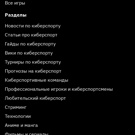
Все игры
Разделы
Новости по киберспорту
Статьи про киберспорт
Гайды по киберспорту
Вики по киберспорту
Турниры по киберспорту
Прогнозы на киберспорт
Киберспортивные команды
Профессиональные игроки и киберспортсмены
Любительский киберспорт
Стриминг
Технологии
Аниме и манга
Фильмы и сериалы