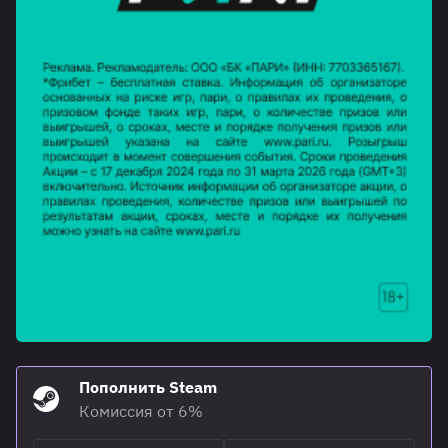
Пополнить Steam
Комиссия от 6%