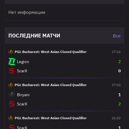
Нет информации
ПОСЛЕДНИЕ МАТЧИ
Все
PGL Bucharest: West Asian Closed Qualifier
27.02
Legion
2
ScarX
0
PGL Bucharest: West Asian Closed Qualifier
27.02
Biryani
1
ScarX
2
PGL Bucharest: West Asian Closed Qualifier
26.02
ScarX
1