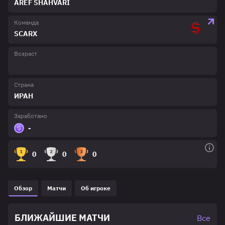
AREF SHAHVARI
Команда
SCARX
Возраст
Страна
ИРАН
Заработано
-
0
0
0
Обзор
Матчи
Об игроке
БЛИЖАЙШИЕ МАТЧИ
Все