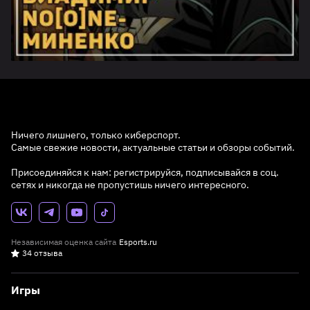
Ничего лишнего, только киберспорт.
Самые свежие новости, актуальные статьи и обзоры событий.
Присоединяйся к нам: регистрируйся, подписывайся в соц.
сетях и никогда не пропустишь ничего интересного.
Независимая оценка сайта
Esports.ru
34 отзыва
Игры