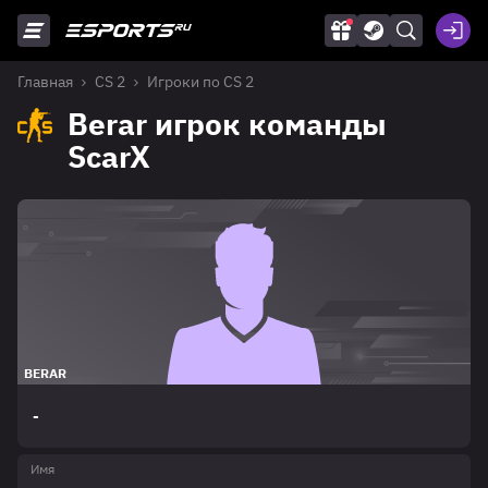
Главная
CS 2
Игроки по CS 2
Berar игрок команды
ScarX
BERAR
-
Имя