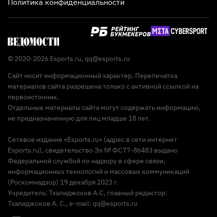
Политика конфиденциальности
© 2020-2026 Esports.ru,
qq@esports.ru
Сайт носит информационный характер. Перепечатка
материалов сайта разрешена только с активной ссылкой на
первоисточник.
Отдельные материалы сайта могут содержать информацию,
не предназначенную для лиц младше 18 лет.
Сетевое издание «Esports.ru» (адрес в сети интернет
Esports.ru), свидетельство Эл № ФС77-86483 выдано
Федеральной службой по надзору в сфере связи,
информационных технологий и массовых коммуникаций
(Роскомнадзор) 19 декабря 2023 г.
Учредитель: Тхалиджоков А.С, главный редактор:
Тхалиджоков А. С., e-mail: qq@esports.ru