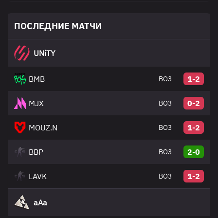
ПОСЛЕДНИЕ МАТЧИ
UNiTY
BMB
1-2
BO3
MJX
0-2
BO3
MOUZ.N
1-2
BO3
BBP
2-0
BO3
LAVK
1-2
BO3
aAa