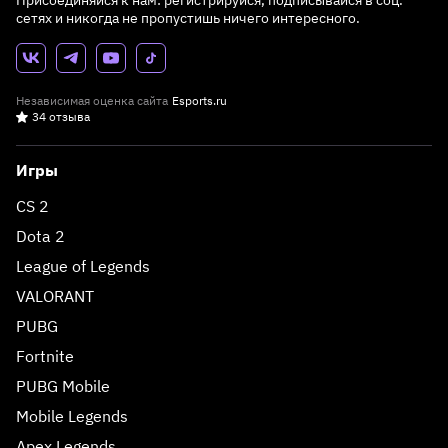
Присоединяйся к нам: регистрируйся, подписывайся в соц.
сетях и никогда не пропустишь ничего интересного.
Независимая оценка сайта
Esports.ru
34 отзыва
Игры
CS 2
Dota 2
League of Legends
VALORANT
PUBG
Fortnite
PUBG Mobile
Mobile Legends
Apex Legends