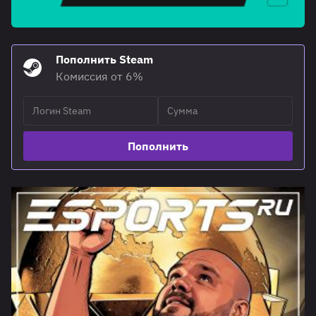
Пополнить Steam
Комиссия от 6%
Пополнить