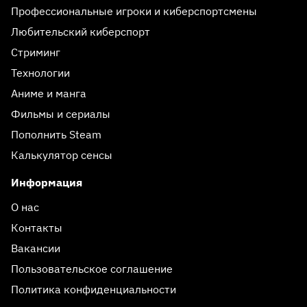
Профессиональные игроки и киберспортсмены
Любительский киберспорт
Стриминг
Технологии
Аниме и манга
Фильмы и сериалы
Пополнить Steam
Калькулятор сенсы
Информация
О нас
Контакты
Вакансии
Пользовательское соглашение
Политика конфиденциальности