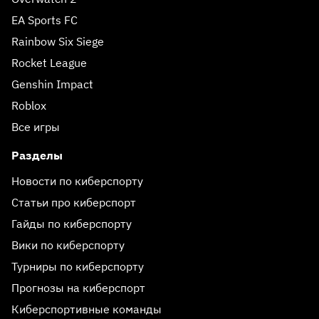
EA Sports FC
Rainbow Six Siege
Rocket League
Genshin Impact
Roblox
Все игры
Разделы
Новости по киберспорту
Статьи про киберспорт
Гайды по киберспорту
Вики по киберспорту
Турниры по киберспорту
Прогнозы на киберспорт
Киберспортивные команды