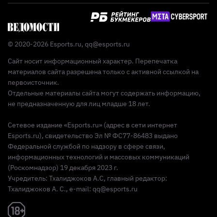
© 2020-2026 Esports.ru,
qq@esports.ru
Сайт носит информационный характер. Перепечатка
материалов сайта разрешена только с активной ссылкой на
первоисточник.
Отдельные материалы сайта могут содержать информацию,
не предназначенную для лиц младше 18 лет.
Сетевое издание «Esports.ru» (адрес в сети интернет
Esports.ru), свидетельство Эл № ФС77-86483 выдано
Федеральной службой по надзору в сфере связи,
информационных технологий и массовых коммуникаций
(Роскомнадзор) 19 декабря 2023 г.
Учредитель: Тхалиджоков А.С, главный редактор:
Тхалиджоков А. С., e-mail: qq@esports.ru
Реклама 18+