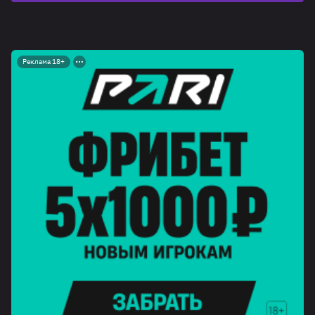
Реклама 18+