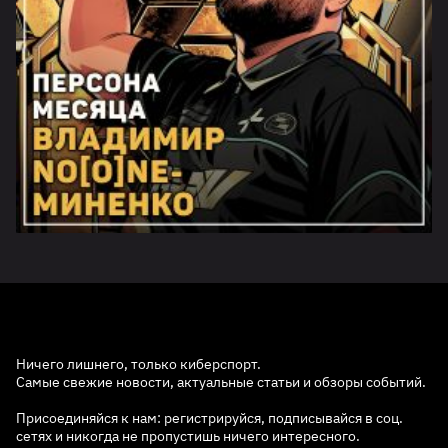
Ничего лишнего, только киберспорт.
Самые свежие новости, актуальные статьи и обзоры событий.
Присоединяйся к нам: регистрируйся, подписывайся в соц.
сетях и никогда не пропустишь ничего интересного.