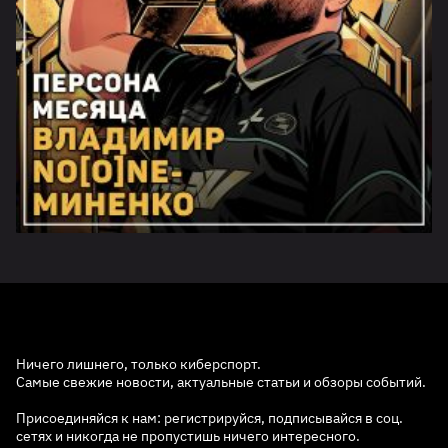
Ничего лишнего, только киберспорт.
Самые свежие новости, актуальные статьи и обзоры событий.
Присоединяйся к нам: регистрируйся, подписывайся в соц.
сетях и никогда не пропустишь ничего интересного.