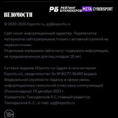
© 2020-2026 Esports.ru,
qq@esports.ru
Сайт носит информационный характер. Перепечатка
материалов сайта разрешена только с активной ссылкой на
первоисточник.
Отдельные материалы сайта могут содержать информацию,
не предназначенную для лиц младше 18 лет.
Сетевое издание «Esports.ru» (адрес в сети интернет
Esports.ru), свидетельство Эл № ФС77-86483 выдано
Федеральной службой по надзору в сфере связи,
информационных технологий и массовых коммуникаций
(Роскомнадзор) 19 декабря 2023 г.
Учредитель: Тхалиджоков А.С, главный редактор:
Тхалиджоков А. С., e-mail: qq@esports.ru
Реклама 18+