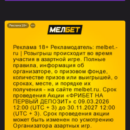
Реклама 18+