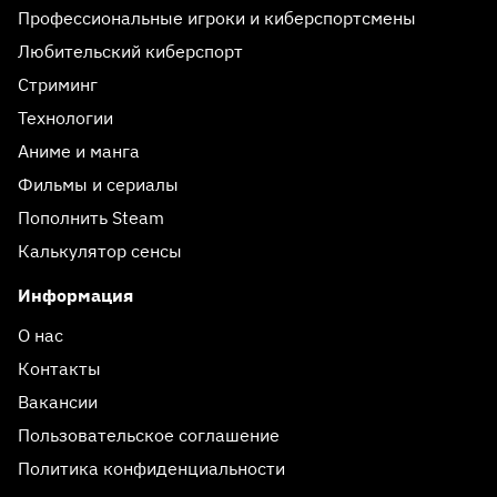
Профессиональные игроки и киберспортсмены
Любительский киберспорт
Стриминг
Технологии
Аниме и манга
Фильмы и сериалы
Пополнить Steam
Калькулятор сенсы
Информация
О нас
Контакты
Вакансии
Пользовательское соглашение
Политика конфиденциальности