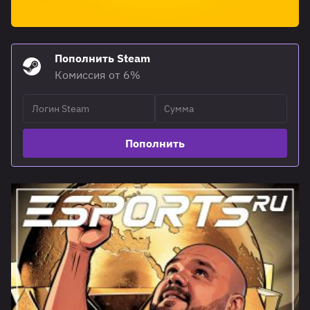
Пополнить Steam
Комиссия от 6%
Пополнить