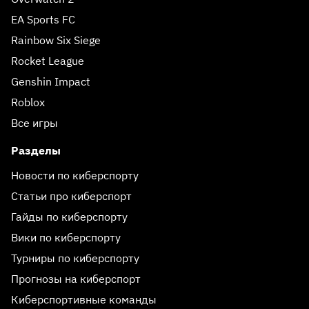
EA Sports FC
Rainbow Six Siege
Rocket League
Genshin Impact
Roblox
Все игры
Разделы
Новости по киберспорту
Статьи про киберспорт
Гайды по киберспорту
Вики по киберспорту
Турниры по киберспорту
Прогнозы на киберспорт
Киберспортивные команды