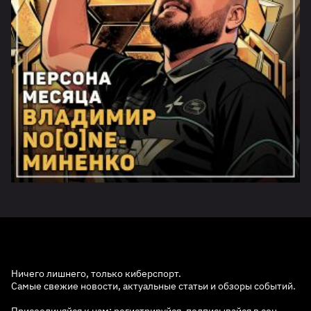
Ничего лишнего, только киберспорт.
Самые свежие новости, актуальные статьи и обзоры событий.