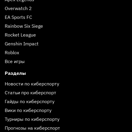
Overwatch 2
EA Sports FC
Rainbow Six Siege
Rocket League
Genshin Impact
Roblox
Все игры
Разделы
Новости по киберспорту
Статьи про киберспорт
Гайды по киберспорту
Вики по киберспорту
Турниры по киберспорту
Прогнозы на киберспорт