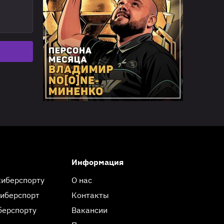
Информация
киберспорту
О нас
киберспорт
Контакты
берспорту
Вакансии