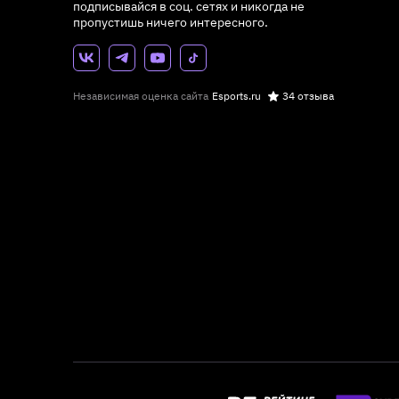
подписывайся в соц. сетях и никогда не
пропустишь ничего интересного.
Независимая оценка сайта
Esports.ru
34 отзыва