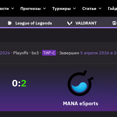
ости
Прогнозы
Турниры
Статьи
Гай
League of Legends
VALORANT
 2026
Playoffs
bo3
ТИР-C
Завершен
5 апреля 2026 в 2
0
:
2
MANA eSports