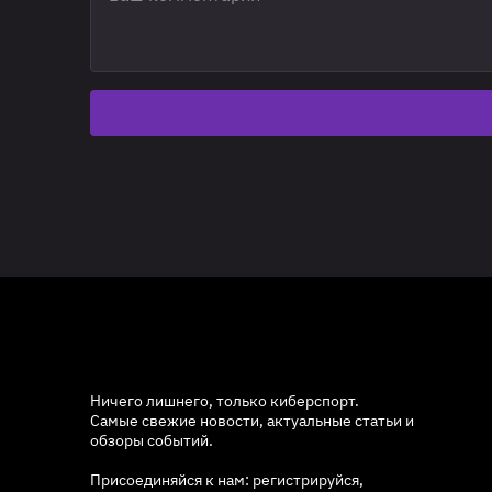
Ничего лишнего, только киберспорт.
Самые свежие новости, актуальные статьи и
обзоры событий.
Присоединяйся к нам: регистрируйся,