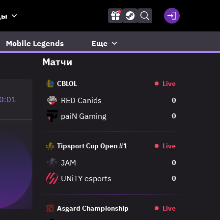
ды
Mobile Legends
Еще
Матчи
CBLOL
Live
0:01
RED Canids
0
paiN Gaming
0
Tipsport Cup Open #1
Live
JAM
0
UNiTY esports
0
Asgard Championship
Live