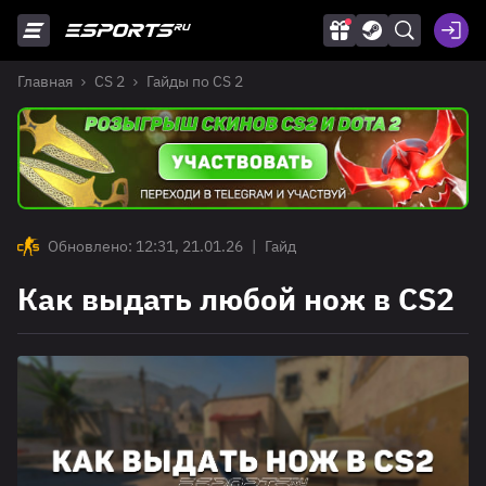
Главная
CS 2
Гайды по CS 2
Обновлено: 12:31, 21.01.26
|
Гайд
Как выдать любой нож в CS2