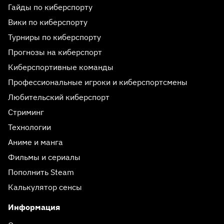
Гайды по киберспорту
Вики по киберспорту
Турниры по киберспорту
Прогнозы на киберспорт
Киберспортивные команды
Профессиональные игроки и киберспортсмены
Любительский киберспорт
Стриминг
Технологии
Аниме и манга
Фильмы и сериалы
Пополнить Steam
Калькулятор сенсы
Информация