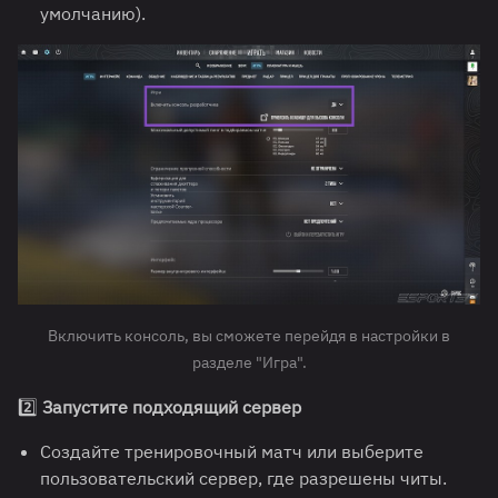
умолчанию).
Включить консоль, вы сможете перейдя в настройки в
разделе "Игра".
2️⃣
Запустите подходящий сервер
Создайте тренировочный матч или выберите
пользовательский сервер, где разрешены читы.