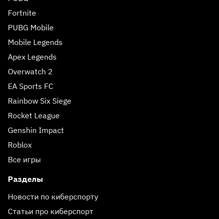
Fortnite
PUBG Mobile
Mobile Legends
Apex Legends
Overwatch 2
EA Sports FC
Rainbow Six Siege
Rocket League
Genshin Impact
Roblox
Все игры
Разделы
Новости по киберспорту
Статьи про киберспорт