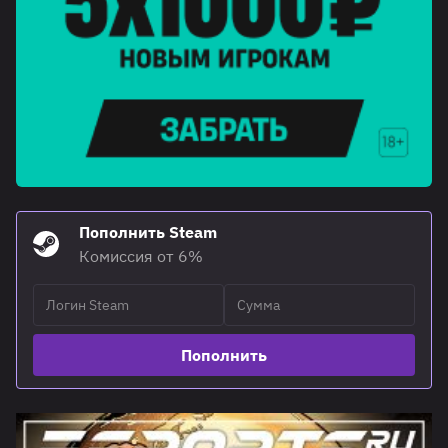
Пополнить Steam
Комиссия от 6%
Пополнить