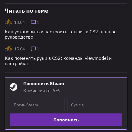
Читать по теме
|
10.04
1
Как установить и настроить конфиг в CS2: полное
руководство
|
15.04
1
Как поменять руки в CS2: команды viewmodel и
настройка
Пополнить Steam
Комиссия от 6%
Пополнить