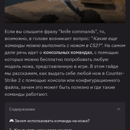
Если вы слышите фразу "knife commands", то,
возможно, в голове возникает вопрос: "
Какие еще
команды можно выполнить с ножом в CS2?"
. На самом
деле речь идет о
консольных командах
, с помощью
которых можно бесплатно попробовать любую
модель ножа, представленную в игре. В этом гайде
мы расскажем, как выдать себе любой нож в Counter-
Strike 2 с помощью консоли или конфигурационного
файла, зачем это может быть полезно и где такие
команды работают.
Содержание
🎮 Зачем использовать команды на ножи?