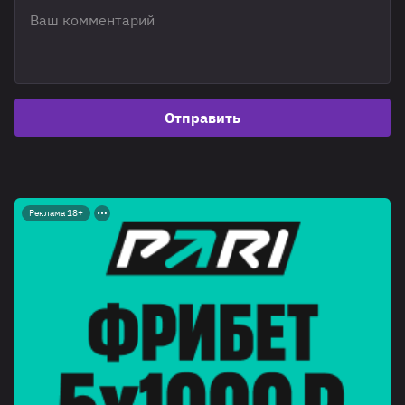
Отправить
Реклама 18+