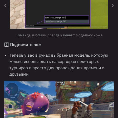
Команда subclass_change изменит модельку ножа
7️⃣
Поднимите нож
Теперь у вас в руках выбранная модель, которую
можно использовать на серверах некоторых
турниров и просто для провождения времени с
друзьями.