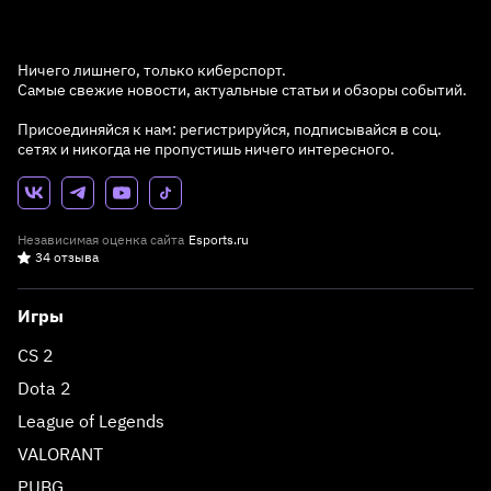
Ничего лишнего, только киберспорт.
Самые свежие новости, актуальные статьи и обзоры событий.
Присоединяйся к нам: регистрируйся, подписывайся в соц.
сетях и никогда не пропустишь ничего интересного.
Независимая оценка сайта
Esports.ru
34 отзыва
Игры
CS 2
Dota 2
League of Legends
VALORANT
PUBG