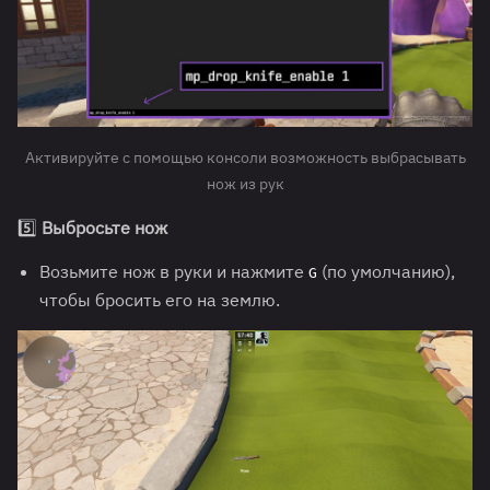
Активируйте с помощью консоли возможность выбрасывать
нож из рук
5️⃣
Выбросьте нож
Возьмите нож в руки и нажмите
(по умолчанию),
G
чтобы бросить его на землю.