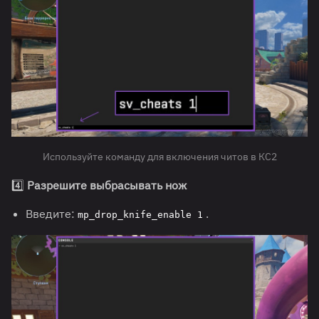
Используйте команду для включения читов в КС2
4️⃣
Разрешите выбрасывать нож
Введите:
.
mp_drop_knife_enable 1