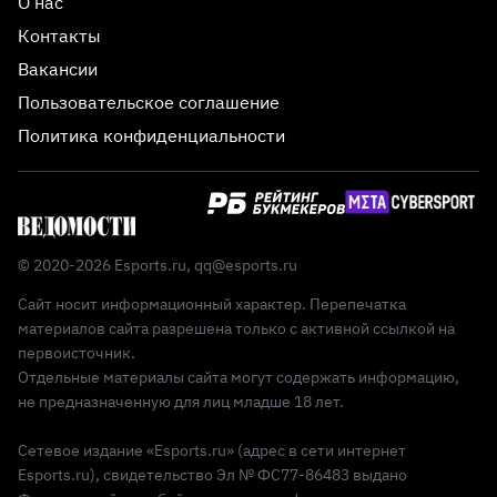
О нас
Контакты
Вакансии
Пользовательское соглашение
Политика конфиденциальности
© 2020-2026 Esports.ru,
qq@esports.ru
Сайт носит информационный характер. Перепечатка
материалов сайта разрешена только с активной ссылкой на
первоисточник.
Отдельные материалы сайта могут содержать информацию,
не предназначенную для лиц младше 18 лет.
Сетевое издание «Esports.ru» (адрес в сети интернет
Esports.ru), свидетельство Эл № ФС77-86483 выдано