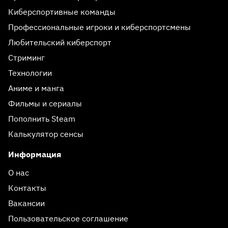
Киберспортивные команды
Профессиональные игроки и киберспортсмены
Любительский киберспорт
Стриминг
Технологии
Аниме и манга
Фильмы и сериалы
Пополнить Steam
Калькулятор сенсы
Информация
О нас
Контакты
Вакансии
Пользовательское соглашение