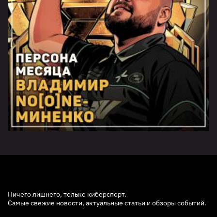
Ничего лишнего, только киберспорт.
Самые свежие новости, актуальные статьи и обзоры событий.