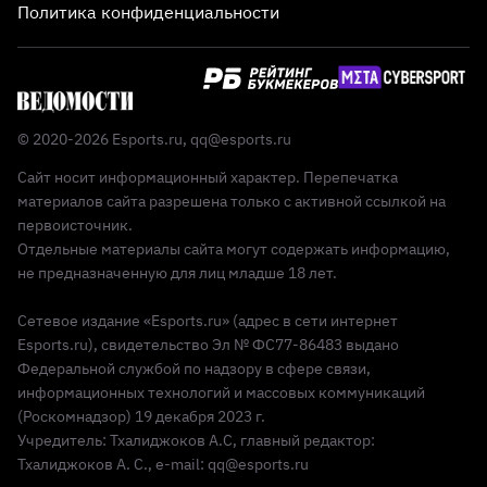
Политика конфиденциальности
© 2020-2026 Esports.ru,
qq@esports.ru
Сайт носит информационный характер. Перепечатка
материалов сайта разрешена только с активной ссылкой на
первоисточник.
Отдельные материалы сайта могут содержать информацию,
не предназначенную для лиц младше 18 лет.
Сетевое издание «Esports.ru» (адрес в сети интернет
Esports.ru), свидетельство Эл № ФС77-86483 выдано
Федеральной службой по надзору в сфере связи,
информационных технологий и массовых коммуникаций
(Роскомнадзор) 19 декабря 2023 г.
Учредитель: Тхалиджоков А.С, главный редактор:
Тхалиджоков А. С., e-mail: qq@esports.ru