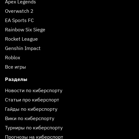
Apex Legends
Overwatch 2
EA Sports FC
Rainbow Six Siege
Rocket League
Genshin Impact
Roblox
Все игры
Разделы
Новости по киберспорту
Статьи про киберспорт
Гайды по киберспорту
Вики по киберспорту
Турниры по киберспорту
Прогнозы на киберспорт