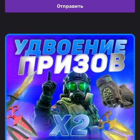
Отправить