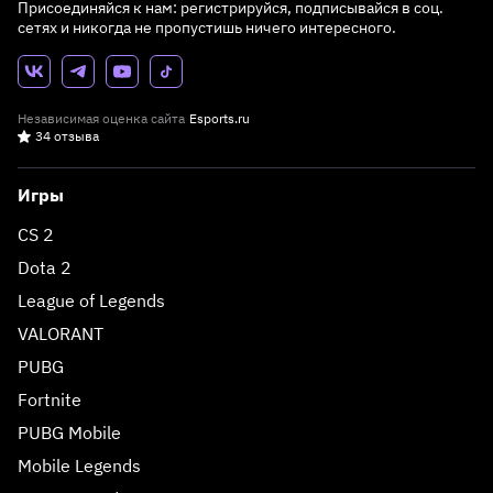
Присоединяйся к нам: регистрируйся, подписывайся в соц.
сетях и никогда не пропустишь ничего интересного.
Независимая оценка сайта
Esports.ru
34 отзыва
Игры
CS 2
Dota 2
League of Legends
VALORANT
PUBG
Fortnite
PUBG Mobile
Mobile Legends