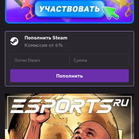
Пополнить Steam
Комиссия от 6%
Пополнить