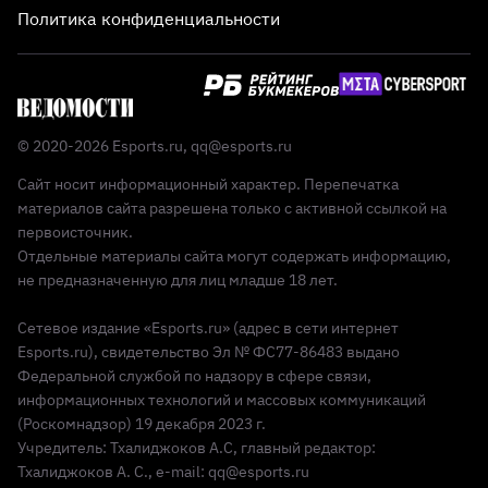
Политика конфиденциальности
© 2020-2026 Esports.ru,
qq@esports.ru
Сайт носит информационный характер. Перепечатка
материалов сайта разрешена только с активной ссылкой на
первоисточник.
Отдельные материалы сайта могут содержать информацию,
не предназначенную для лиц младше 18 лет.
Сетевое издание «Esports.ru» (адрес в сети интернет
Esports.ru), свидетельство Эл № ФС77-86483 выдано
Федеральной службой по надзору в сфере связи,
информационных технологий и массовых коммуникаций
(Роскомнадзор) 19 декабря 2023 г.
Учредитель: Тхалиджоков А.С, главный редактор:
Тхалиджоков А. С., e-mail: qq@esports.ru