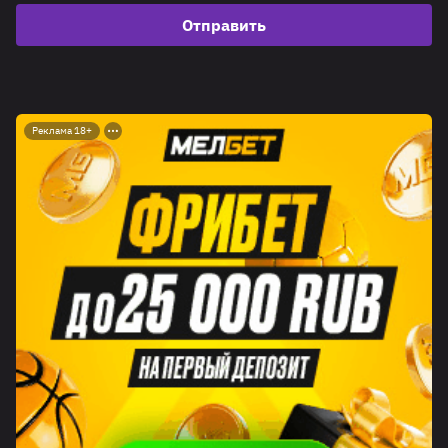
Отправить
Реклама 18+