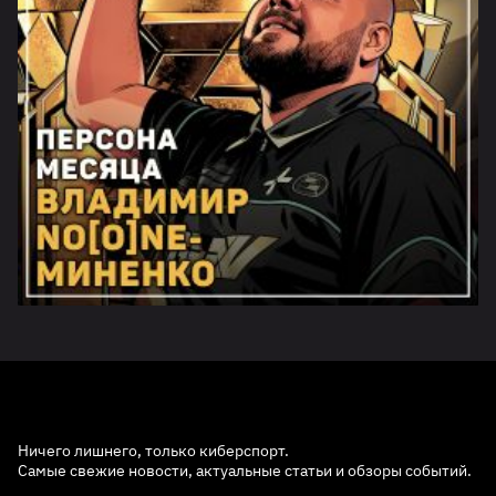
Ничего лишнего, только киберспорт.
Самые свежие новости, актуальные статьи и обзоры событий.