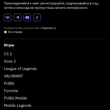
Присоединяйся к нам: регистрируйся, подписывайся в соц.
сетях и никогда не пропустишь ничего интересного.
Независимая оценка сайта
Esports.ru
34 отзыва
Игры
CS 2
Dota 2
League of Legends
VALORANT
PUBG
Fortnite
PUBG Mobile
Mobile Legends