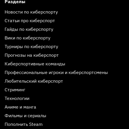
Разделы
Новости по киберспорту
Статьи про киберспорт
Гайды по киберспорту
Вики по киберспорту
Турниры по киберспорту
Прогнозы на киберспорт
Киберспортивные команды
Профессиональные игроки и киберспортсмены
Любительский киберспорт
Стриминг
Технологии
Аниме и манга
Фильмы и сериалы
Пополнить Steam