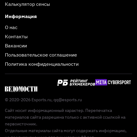
Калькулятор сенсы
Информация
О нас
Контакты
Вакансии
Пользовательское соглашение
Политика конфиденциальности
© 2020-2026 Esports.ru,
qq@esports.ru
Сайт носит информационный характер. Перепечатка
материалов сайта разрешена только с активной ссылкой на
первоисточник.
Отдельные материалы сайта могут содержать информацию,