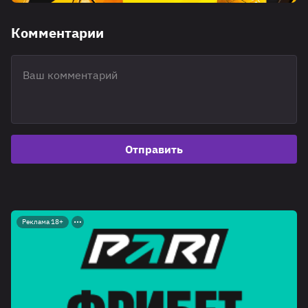
Комментарии
Отправить
Реклама 18+