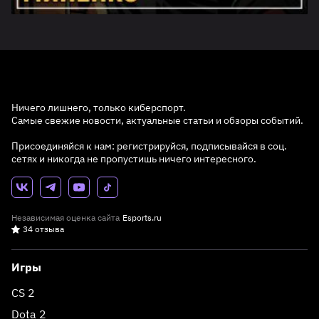
Ничего лишнего, только киберспорт.
Самые свежие новости, актуальные статьи и обзоры событий.
Присоединяйся к нам: регистрируйся, подписывайся в соц.
сетях и никогда не пропустишь ничего интересного.
Независимая оценка сайта
Esports.ru
34 отзыва
Игры
CS 2
Dota 2