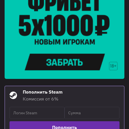
Пополнить Steam
Комиссия от 6%
Пополнить