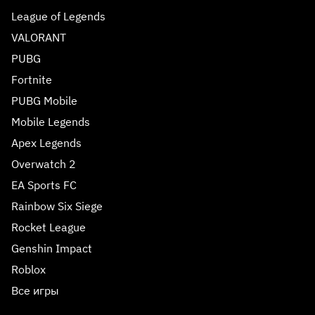
League of Legends
VALORANT
PUBG
Fortnite
PUBG Mobile
Mobile Legends
Apex Legends
Overwatch 2
EA Sports FC
Rainbow Six Siege
Rocket League
Genshin Impact
Roblox
Все игры