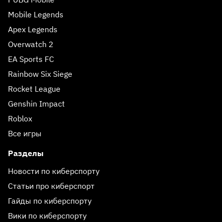
Mobile Legends
Apex Legends
Overwatch 2
EA Sports FC
Rainbow Six Siege
Rocket League
Genshin Impact
Roblox
Все игры
Разделы
Новости по киберспорту
Статьи про киберспорт
Гайды по киберспорту
Вики по киберспорту