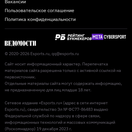
Вакансии
Пользовательское соглашение
Политика конфиденциальности
© 2020-2026 Esports.ru,
qq@esports.ru
Сайт носит информационный характер. Перепечатка
материалов сайта разрешена только с активной ссылкой на
первоисточник.
Отдельные материалы сайта могут содержать информацию,
не предназначенную для лиц младше 18 лет.
Сетевое издание «Esports.ru» (адрес в сети интернет
Esports.ru), свидетельство Эл № ФС77-86483 выдано
Федеральной службой по надзору в сфере связи,
информационных технологий и массовых коммуникаций
(Роскомнадзор) 19 декабря 2023 г.