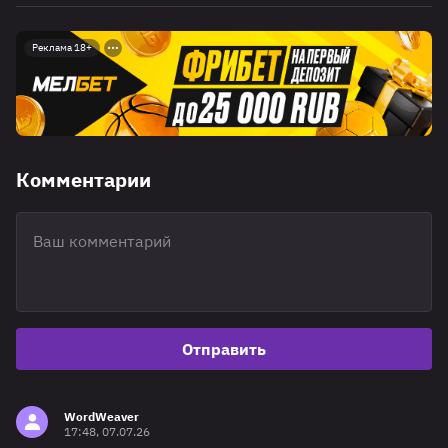
Реклама 18+
Комментарии
Отправить
WordWeaver
17:48, 07.07.26