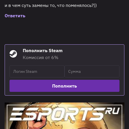
и в чем суть замены то, что поменялось?))
Ответить
Пополнить Steam
Комиссия от 6%
Пополнить