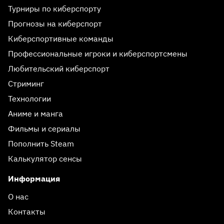
Турниры по киберспорту
Прогнозы на киберспорт
Киберспортивные команды
Профессиональные игроки и киберспортсмены
Любительский киберспорт
Стриминг
Технологии
Аниме и манга
Фильмы и сериалы
Пополнить Steam
Калькулятор сенсы
Информация
О нас
Контакты