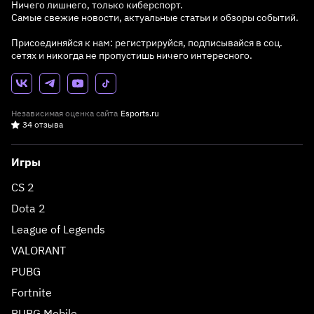
Ничего лишнего, только киберспорт.
Самые свежие новости, актуальные статьи и обзоры событий.
Присоединяйся к нам: регистрируйся, подписывайся в соц.
сетях и никогда не пропустишь ничего интересного.
Независимая оценка сайта
Esports.ru
34 отзыва
Игры
CS 2
Dota 2
League of Legends
VALORANT
PUBG
Fortnite
PUBG Mobile