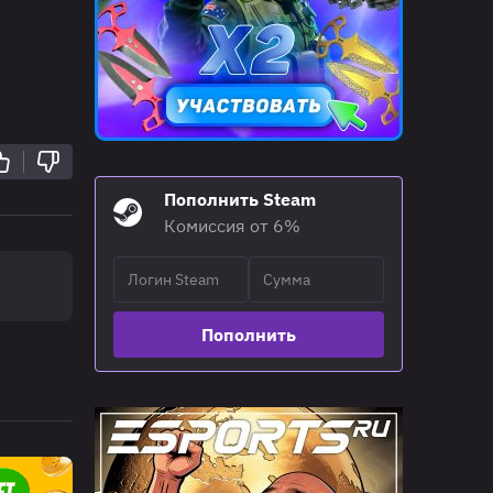
Пополнить Steam
Комиссия от 6%
Пополнить