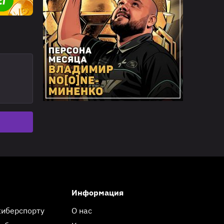
Информация
киберспорту
О нас