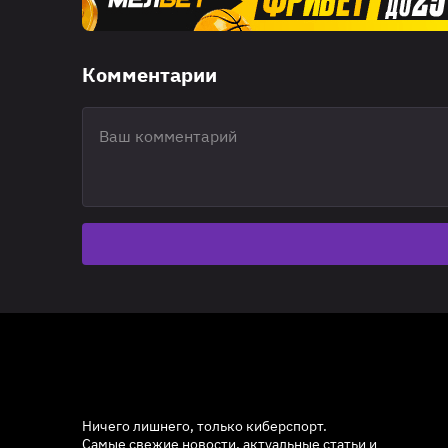
Комментарии
Ничего лишнего, только киберспорт.
Самые свежие новости, актуальные статьи и