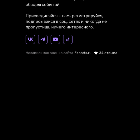
обзоры событий.
Присоединяйся к нам: регистрируйся,
подписывайся в соц. сетях и никогда не
пропустишь ничего интересного.
Независимая оценка сайта
Esports.ru
34 отзыва