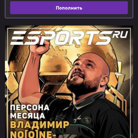
Пополнить