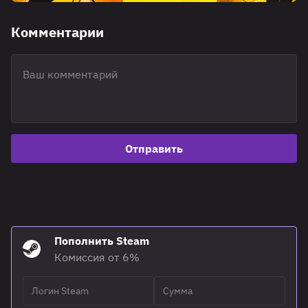
Комментарии
Отправить
Пополнить Steam
Комиссия от 6%