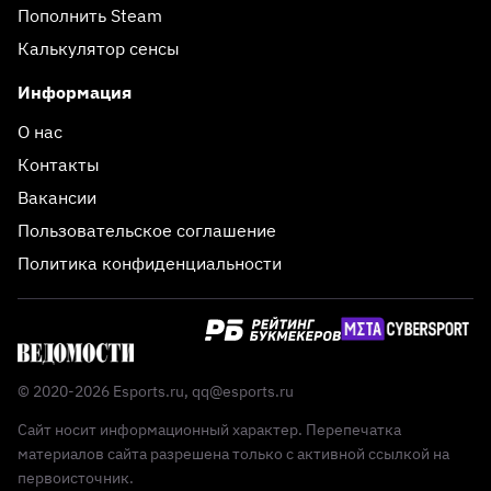
Пополнить Steam
Калькулятор сенсы
Информация
О нас
Контакты
Вакансии
Пользовательское соглашение
Политика конфиденциальности
© 2020-2026 Esports.ru,
qq@esports.ru
Сайт носит информационный характер. Перепечатка
материалов сайта разрешена только с активной ссылкой на
первоисточник.