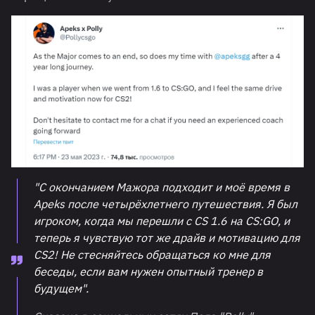
"С окончанием Мажора подходит и моё время в
Apeks после четырёхлетнего путешествия. Я был
игроком, когда мы перешли с CS 1.6 на CS:GO, и
теперь я чувствую тот же драйв и мотивацию для
CS2! Не стесняйтесь обращаться ко мне для
беседы, если вам нужен опытный тренер в
будущем".