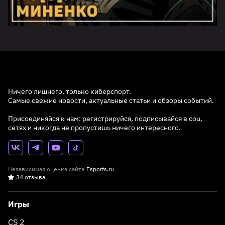
Ничего лишнего, только киберспорт.
Самые свежие новости, актуальные статьи и обзоры событий.
Присоединяйся к нам: регистрируйся, подписывайся в соц.
сетях и никогда не пропустишь ничего интересного.
Независимая оценка сайта
Esports.ru
34 отзыва
Игры
CS 2