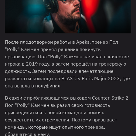
После плодотворной работы в Apeks, тренер Пол
"Polly" Каммен принял решение покинуть
организацию. Пол "Polly" Каммен начинал в качестве
игрока в 2019 году, а затем перешёл на тренерскую
должность. Затем последовали впечатляющие
результаты команды на BLAST.tv Paris Major 2023, где
она вышла в полуфинал.
В связи с приближающимся выходом Counter-Strike 2,
Пол "Polly" Каммен выразил свою готовность
присоединиться к новой команде и помочь
осуществить их стремления. Поэтому призывает
команды, которые ищут опытного тренера,
обращаться к нему.