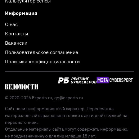
Калькулятор сенсы
Информация
О нас
Контакты
Вакансии
Пользовательское соглашение
Политика конфиденциальности
© 2020-2026 Esports.ru,
qq@esports.ru
Сайт носит информационный характер. Перепечатка
материалов сайта разрешена только с активной ссылкой на
первоисточник.
Отдельные материалы сайта могут содержать информацию,
не предназначенную для лиц младше 18 лет.