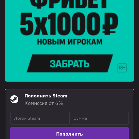
Пополнить Steam
Комиссия от 6%
Пополнить