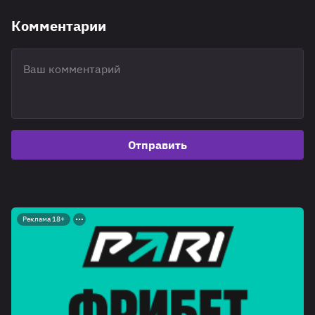
Комментарии
Отправить
Реклама 18+