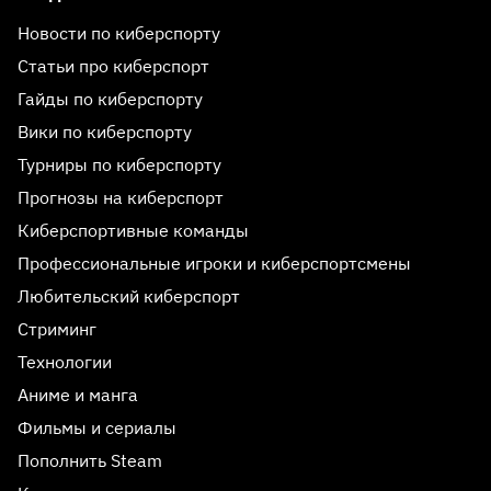
Новости по киберспорту
Статьи про киберспорт
Гайды по киберспорту
Вики по киберспорту
Турниры по киберспорту
Прогнозы на киберспорт
Киберспортивные команды
Профессиональные игроки и киберспортсмены
Любительский киберспорт
Стриминг
Технологии
Аниме и манга
Фильмы и сериалы
Пополнить Steam