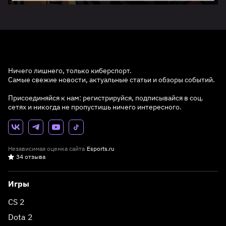
Ничего лишнего, только киберспорт.
Самые свежие новости, актуальные статьи и обзоры событий.
Присоединяйся к нам: регистрируйся, подписывайся в соц.
сетях и никогда не пропустишь ничего интересного.
Независимая оценка сайта
Esports.ru
34 отзыва
Игры
CS 2
Dota 2