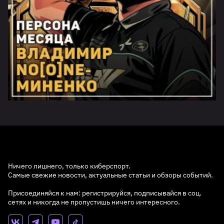
Ничего лишнего, только киберспорт.
Самые свежие новости, актуальные статьи и обзоры событий.
Присоединяйся к нам: регистрируйся, подписывайся в соц.
сетях и никогда не пропустишь ничего интересного.