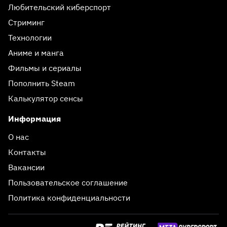
Любительский киберспорт
Стриминг
Технологии
Аниме и манга
Фильмы и сериалы
Пополнить Steam
Калькулятор сенсы
Информация
О нас
Контакты
Вакансии
Пользовательское соглашение
Политика конфиденциальности