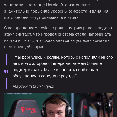
занимали в команде Heroic. Это изменение
значительно повысило уровень комфорта и влияния,
которое они могут оказывать в играх.
С возвращением device в роль внутриигрового лидера
stavn считает, что игровая система стала напоминать
их дни в Heroic, что сказывается на успехах команды
в ее текущей форме.
"Мы вернулись к ролям, которые исполняли много
лет, и это здорово. Теперь мы можем больше
поддерживать device и вносить свой вклад в
обсуждения в середине раунда".
Мартин "stavn" Лунд