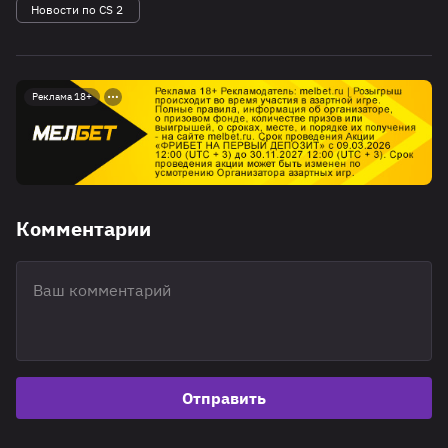
Новости по CS 2
Реклама 18+
Комментарии
Отправить