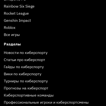
Rainbow Six Siege
Rocket League
Genshin Impact
Roblox
Все игры
Разделы
Новости по киберспорту
Статьи про киберспорт
Гайды по киберспорту
Вики по киберспорту
Турниры по киберспорту
Прогнозы на киберспорт
Киберспортивные команды
Профессиональные игроки и киберспортсмены