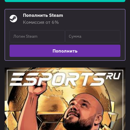
Пополнить Steam
Комиссия от 6%
Пополнить