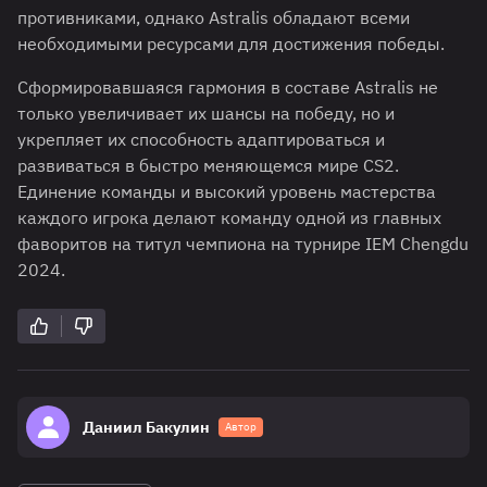
противниками, однако Astralis обладают всеми
необходимыми ресурсами для достижения победы.
Сформировавшаяся гармония в составе Astralis не
только увеличивает их шансы на победу, но и
укрепляет их способность адаптироваться и
развиваться в быстро меняющемся мире CS2.
Единение команды и высокий уровень мастерства
каждого игрока делают команду одной из главных
фаворитов на титул чемпиона на турнире IEM Chengdu
2024.
Даниил Бакулин
Автор