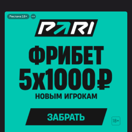
Реклама 18+