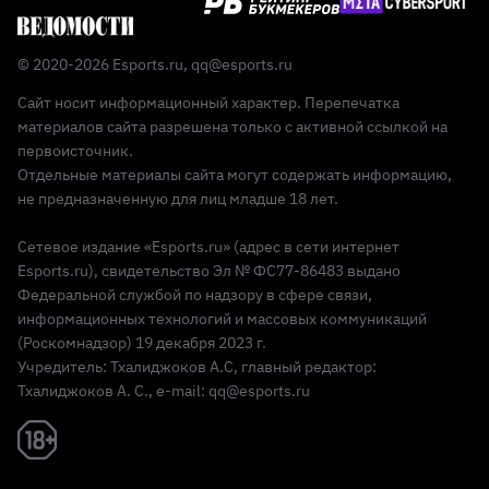
© 2020-2026 Esports.ru,
qq@esports.ru
Сайт носит информационный характер. Перепечатка
материалов сайта разрешена только с активной ссылкой на
первоисточник.
Отдельные материалы сайта могут содержать информацию,
не предназначенную для лиц младше 18 лет.
Сетевое издание «Esports.ru» (адрес в сети интернет
Esports.ru), свидетельство Эл № ФС77-86483 выдано
Федеральной службой по надзору в сфере связи,
информационных технологий и массовых коммуникаций
(Роскомнадзор) 19 декабря 2023 г.
Учредитель: Тхалиджоков А.С, главный редактор:
Тхалиджоков А. С., e-mail: qq@esports.ru
Реклама 18+