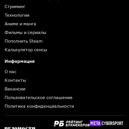
Стриминг
Технологии
Аниме и манга
Фильмы и сериалы
Пополнить Steam
Калькулятор сенсы
Информация
О нас
Контакты
Вакансии
Пользовательское соглашение
Политика конфиденциальности