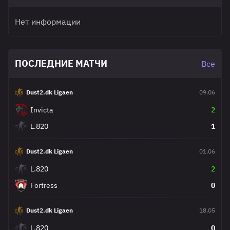
Нет информации
ПОСЛЕДНИЕ МАТЧИ
Все
Dust2.dk Ligaen
09.06
Invicta
2
L.820
1
Dust2.dk Ligaen
01.06
L.820
2
Fortress
0
Dust2.dk Ligaen
18.05
L.820
0