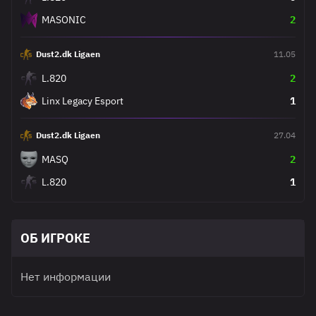
MASONIC
2
Dust2.dk Ligaen
11.05
L.820
2
Linx Legacy Esport
1
Dust2.dk Ligaen
27.04
MASQ
2
L.820
1
ОБ ИГРОКЕ
Нет информации