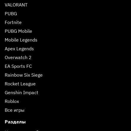
VALORANT
PUBG
Fortnite
PUBG Mobile
Mobile Legends
Apex Legends
Overwatch 2
EA Sports FC
Rainbow Six Siege
Rocket League
Genshin Impact
Roblox
Все игры
Разделы