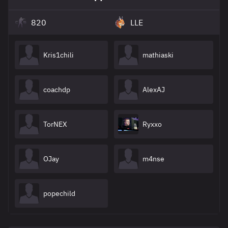
820
LLE
Kris1chili
mathiaski
coachdp
AlexAJ
TorNEX
Ryxxo
OJay
m4nse
popechild