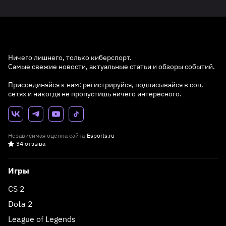
Ничего лишнего, только киберспорт.
Самые свежие новости, актуальные статьи и обзоры событий.
Присоединяйся к нам: регистрируйся, подписывайся в соц.
сетях и никогда не пропустишь ничего интересного.
Независимая оценка сайта
Esports.ru
34 отзыва
Игры
CS 2
Dota 2
League of Legends