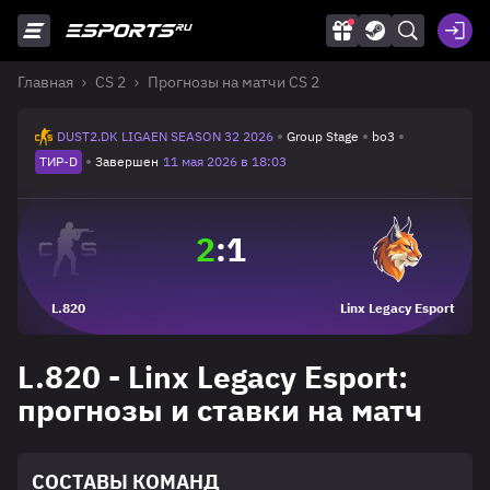
Главная
CS 2
Прогнозы на матчи CS 2
DUST2.DK LIGAEN SEASON 32 2026
Group Stage
bo3
ТИР-D
Завершен
11 мая 2026 в 18:03
2
:
1
L.820
Linx Legacy Esport
L.820 - Linx Legacy Esport:
прогнозы и ставки на матч
СОСТАВЫ КОМАНД