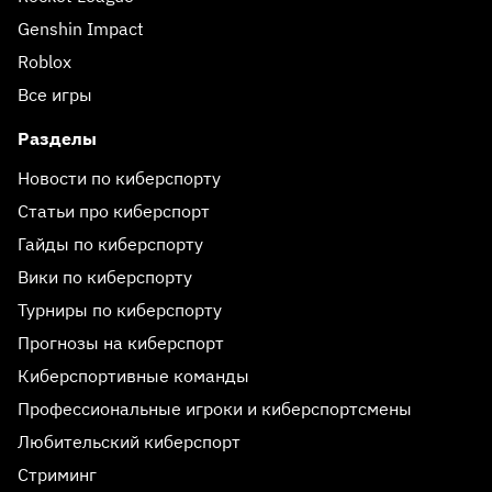
Genshin Impact
Roblox
Все игры
Разделы
Новости по киберспорту
Статьи про киберспорт
Гайды по киберспорту
Вики по киберспорту
Турниры по киберспорту
Прогнозы на киберспорт
Киберспортивные команды
Профессиональные игроки и киберспортсмены
Любительский киберспорт
Стриминг