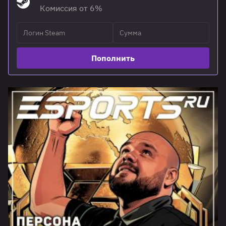
Комиссия от 6%
Пополнить