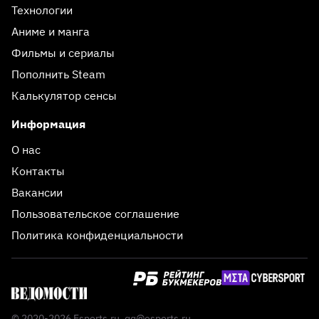
Технологии
Аниме и манга
Фильмы и сериалы
Пополнить Steam
Калькулятор сенсы
Информация
О нас
Контакты
Вакансии
Пользовательское соглашение
Политика конфиденциальности
© 2020-2026 Esports.ru,
qq@esports.ru