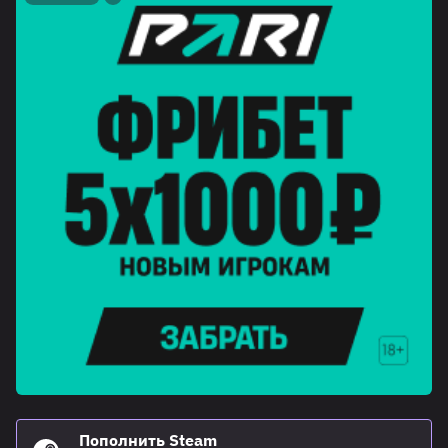
Пополнить Steam