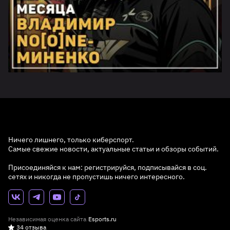
Ничего лишнего, только киберспорт.
Самые свежие новости, актуальные статьи и обзоры событий.
Присоединяйся к нам: регистрируйся, подписывайся в соц.
сетях и никогда не пропустишь ничего интересного.
Независимая оценка сайта
Esports.ru
34 отзыва