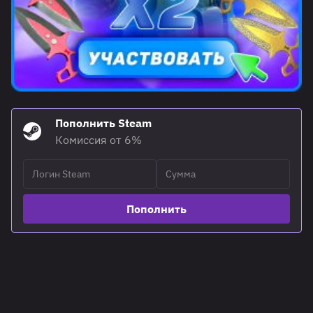
Пополнить Steam
Комиссия от 6%
Пополнить