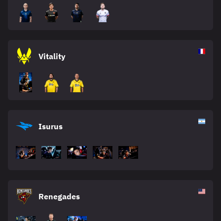
Vitality
Isurus
Renegades