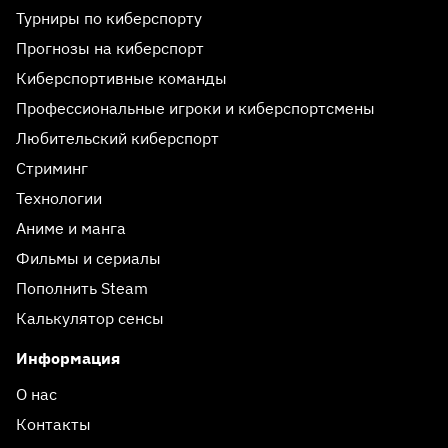
Турниры по киберспорту
Прогнозы на киберспорт
Киберспортивные команды
Профессиональные игроки и киберспортсмены
Любительский киберспорт
Стриминг
Технологии
Аниме и манга
Фильмы и сериалы
Пополнить Steam
Калькулятор сенсы
Информация
О нас
Контакты