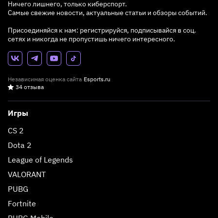
Ничего лишнего, только киберспорт.
Самые свежие новости, актуальные статьи и обзоры событий.
Присоединяйся к нам: регистрируйся, подписывайся в соц.
сетях и никогда не пропустишь ничего интересного.
Независимая оценка сайта
Esports.ru
34 отзыва
Игры
CS 2
Dota 2
League of Legends
VALORANT
PUBG
Fortnite