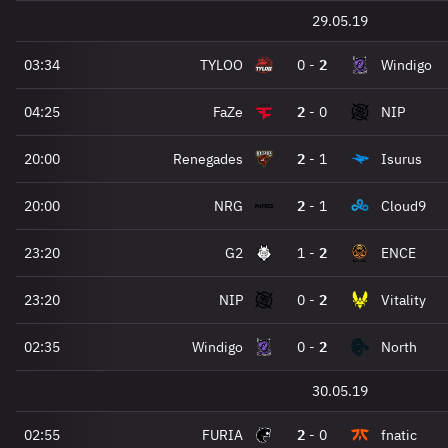
29.05.19
03:34
TYLOO
0
-
2
Windigo
04:25
FaZe
2
-
0
NIP
20:00
Renegades
2
-
1
Isurus
20:00
NRG
2
-
1
Cloud9
23:20
G2
1
-
2
ENCE
23:20
NIP
0
-
2
Vitality
02:35
Windigo
0
-
2
North
30.05.19
02:55
FURIA
2
-
0
fnatic