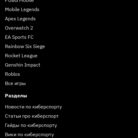
PUBG Mobile
Mobile Legends
Apex Legends
Overwatch 2
EA Sports FC
Rainbow Six Siege
Rocket League
Genshin Impact
Roblox
Все игры
Разделы
Новости по киберспорту
Статьи про киберспорт
Гайды по киберспорту
Вики по киберспорту