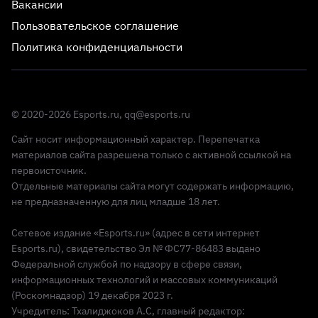
Вакансии
Пользовательское соглашение
Политика конфиденциальности
© 2020-2026 Esports.ru,
qq@esports.ru
Сайт носит информационный характер. Перепечатка
материалов сайта разрешена только с активной ссылкой на
первоисточник.
Отдельные материалы сайта могут содержать информацию,
не предназначенную для лиц младше 18 лет.
Сетевое издание «Esports.ru» (адрес в сети интернет
Esports.ru), свидетельство Эл № ФС77-86483 выдано
Федеральной службой по надзору в сфере связи,
информационных технологий и массовых коммуникаций
(Роскомнадзор) 19 декабря 2023 г.
Учредитель: Тхалиджоков А.С, главный редактор: