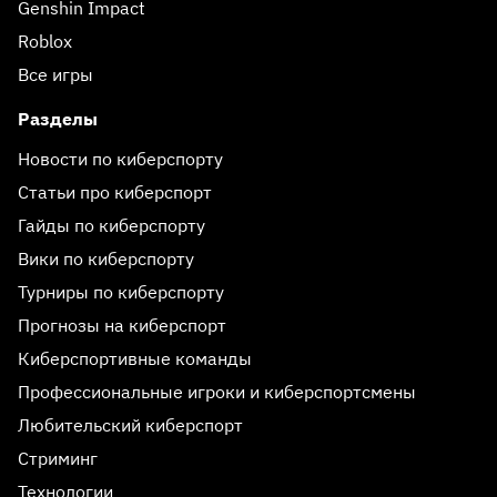
Genshin Impact
Roblox
Все игры
Разделы
Новости по киберспорту
Статьи про киберспорт
Гайды по киберспорту
Вики по киберспорту
Турниры по киберспорту
Прогнозы на киберспорт
Киберспортивные команды
Профессиональные игроки и киберспортсмены
Любительский киберспорт
Стриминг
Технологии