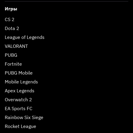
Игры
CS 2
Dota 2
League of Legends
VALORANT
PUBG
Fortnite
PUBG Mobile
Mobile Legends
Apex Legends
Overwatch 2
EA Sports FC
Rainbow Six Siege
Rocket League