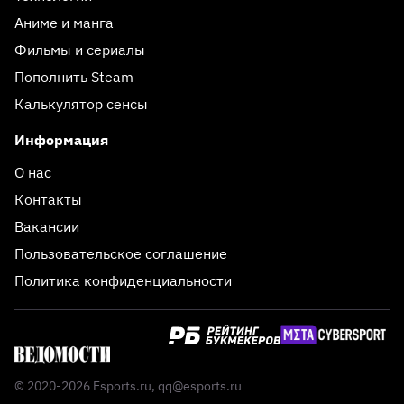
Аниме и манга
Фильмы и сериалы
Пополнить Steam
Калькулятор сенсы
Информация
О нас
Контакты
Вакансии
Пользовательское соглашение
Политика конфиденциальности
© 2020-2026 Esports.ru,
qq@esports.ru