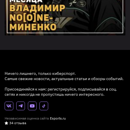
Ничего лишнего, только киберспорт.
Самые свежие новости, актуальные статьи и обзоры событий.
Присоединяйся к нам: регистрируйся, подписывайся в соц.
сетях и никогда не пропустишь ничего интересного.
Независимая оценка сайта
Esports.ru
34 отзыва