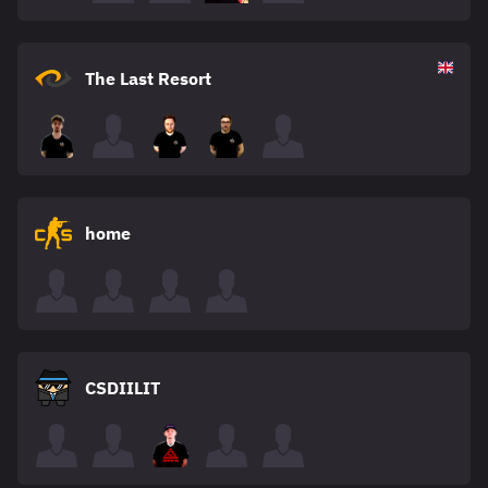
The Last Resort
home
CSDIILIT