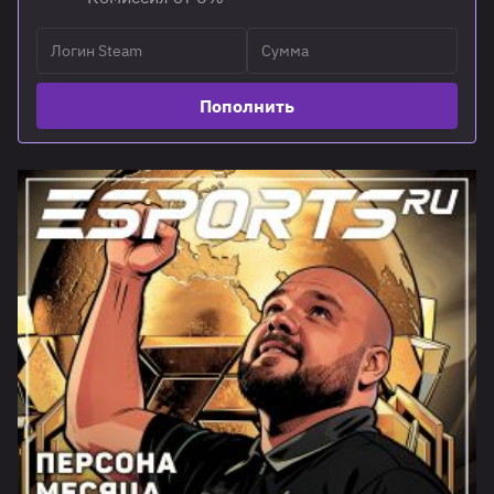
Пополнить