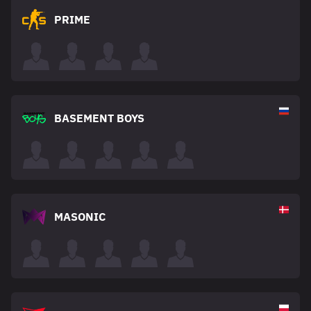
PRIME
BASEMENT BOYS
MASONIC