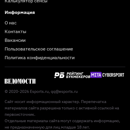
Калькулятор сенсы
Информация
О нас
Контакты
Вакансии
Пользовательское соглашение
Политика конфиденциальности
© 2020-2026 Esports.ru,
qq@esports.ru
Сайт носит информационный характер. Перепечатка
материалов сайта разрешена только с активной ссылкой на
первоисточник.
Отдельные материалы сайта могут содержать информацию,
не предназначенную для лиц младше 18 лет.