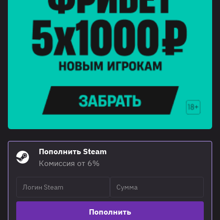
Пополнить Steam
Комиссия от 6%
Пополнить