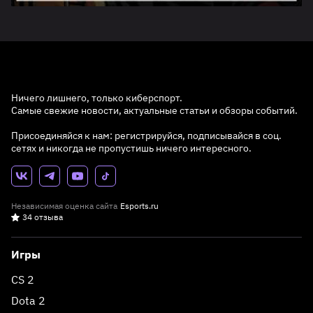
Ничего лишнего, только киберспорт.
Самые свежие новости, актуальные статьи и обзоры событий.
Присоединяйся к нам: регистрируйся, подписывайся в соц.
сетях и никогда не пропустишь ничего интересного.
Независимая оценка сайта
Esports.ru
34 отзыва
Игры
CS 2
Dota 2