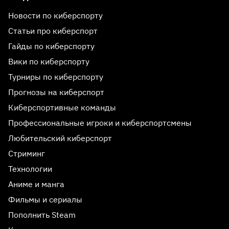
Новости по киберспорту
Статьи про киберспорт
Гайды по киберспорту
Вики по киберспорту
Турниры по киберспорту
Прогнозы на киберспорт
Киберспортивные команды
Профессиональные игроки и киберспортсмены
Любительский киберспорт
Стриминг
Технологии
Аниме и манга
Фильмы и сериалы
Пополнить Steam