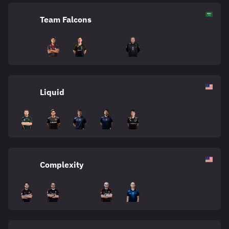
Team Falcons
Liquid
Complexity