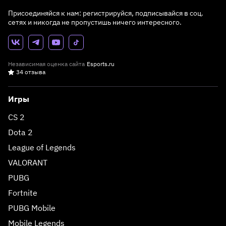
Присоединяйся к нам: регистрируйся, подписывайся в соц.
сетях и никогда не пропустишь ничего интересного.
Независимая оценка сайта
Esports.ru
34 отзыва
Игры
CS 2
Dota 2
League of Legends
VALORANT
PUBG
Fortnite
PUBG Mobile
Mobile Legends