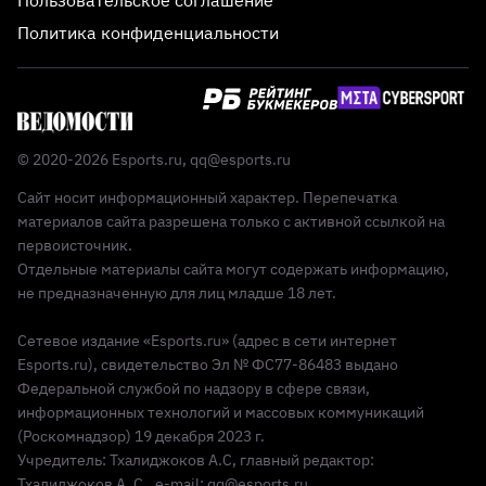
Пользовательское соглашение
Политика конфиденциальности
© 2020-2026 Esports.ru,
qq@esports.ru
Сайт носит информационный характер. Перепечатка
материалов сайта разрешена только с активной ссылкой на
первоисточник.
Отдельные материалы сайта могут содержать информацию,
не предназначенную для лиц младше 18 лет.
Сетевое издание «Esports.ru» (адрес в сети интернет
Esports.ru), свидетельство Эл № ФС77-86483 выдано
Федеральной службой по надзору в сфере связи,
информационных технологий и массовых коммуникаций
(Роскомнадзор) 19 декабря 2023 г.
Учредитель: Тхалиджоков А.С, главный редактор:
Тхалиджоков А. С., e-mail: qq@esports.ru