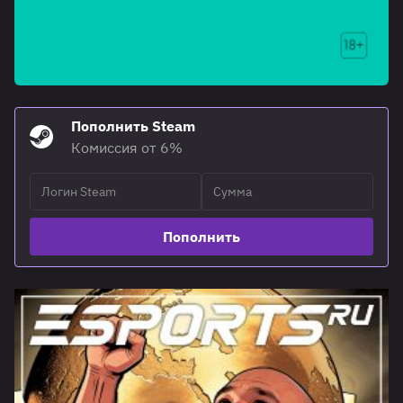
Пополнить Steam
Комиссия от 6%
Пополнить