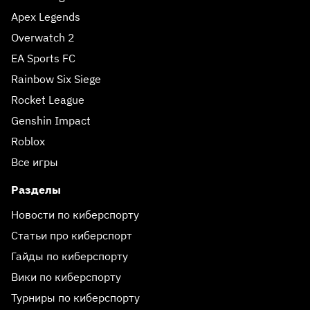
Apex Legends
Overwatch 2
EA Sports FC
Rainbow Six Siege
Rocket League
Genshin Impact
Roblox
Все игры
Разделы
Новости по киберспорту
Статьи про киберспорт
Гайды по киберспорту
Вики по киберспорту
Турниры по киберспорту