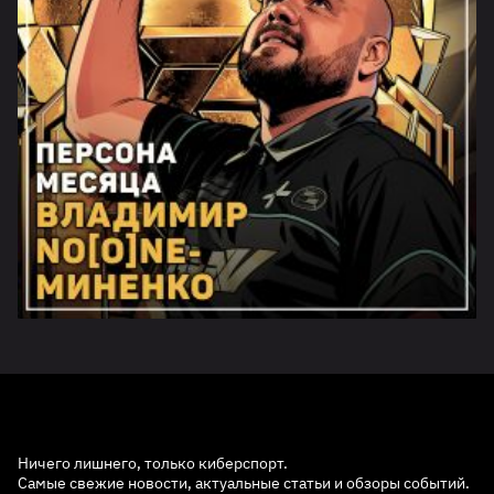
Ничего лишнего, только киберспорт.
Самые свежие новости, актуальные статьи и обзоры событий.