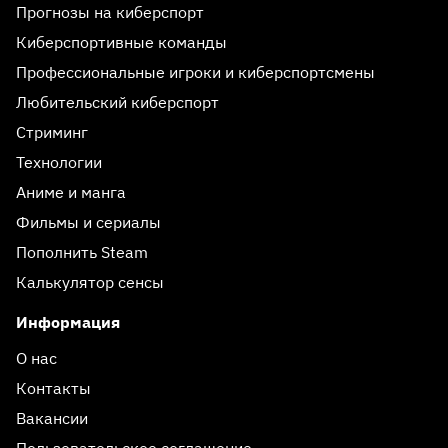
Прогнозы на киберспорт
Киберспортивные команды
Профессиональные игроки и киберспортсмены
Любительский киберспорт
Стриминг
Технологии
Аниме и манга
Фильмы и сериалы
Пополнить Steam
Калькулятор сенсы
Информация
О нас
Контакты
Вакансии