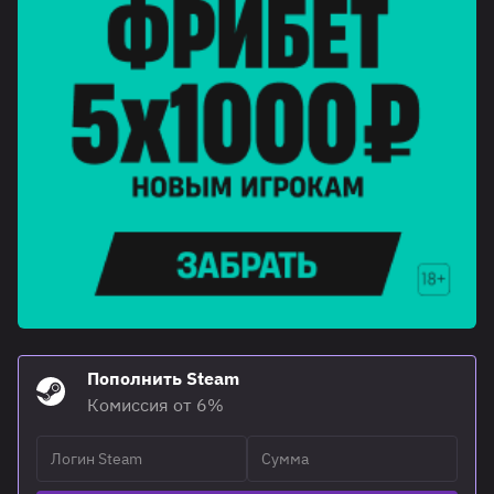
Пополнить Steam
Комиссия от 6%