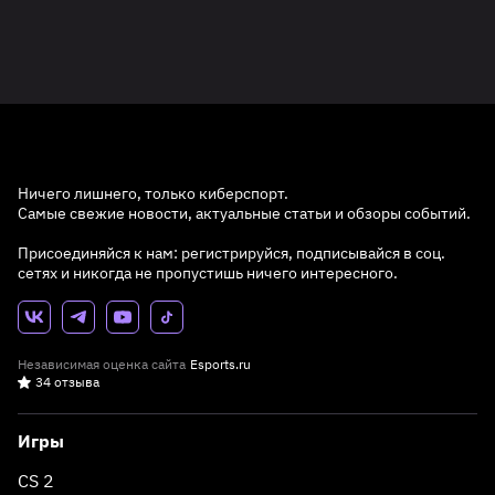
Ничего лишнего, только киберспорт.
Самые свежие новости, актуальные статьи и обзоры событий.
Присоединяйся к нам: регистрируйся, подписывайся в соц.
сетях и никогда не пропустишь ничего интересного.
Независимая оценка сайта
Esports.ru
34 отзыва
Игры
CS 2