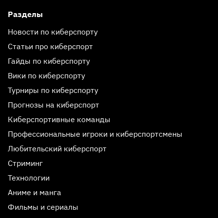
Разделы
Новости по киберспорту
Статьи про киберспорт
Гайды по киберспорту
Вики по киберспорту
Турниры по киберспорту
Прогнозы на киберспорт
Киберспортивные команды
Профессиональные игроки и киберспортсмены
Любительский киберспорт
Стриминг
Технологии
Аниме и манга
Фильмы и сериалы