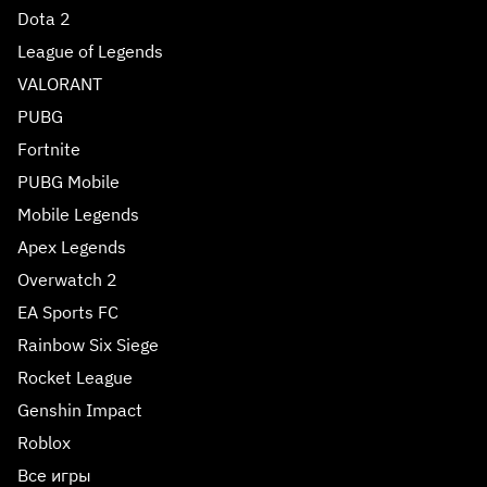
Dota 2
League of Legends
VALORANT
PUBG
Fortnite
PUBG Mobile
Mobile Legends
Apex Legends
Overwatch 2
EA Sports FC
Rainbow Six Siege
Rocket League
Genshin Impact
Roblox
Все игры