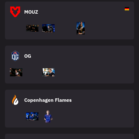
MOUZ
OG
Copenhagen Flames