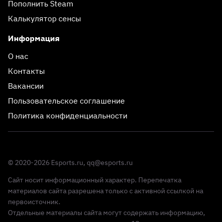
Пополнить Steam
Калькулятор сенсы
Информация
О нас
Контакты
Вакансии
Пользовательское соглашение
Политика конфиденциальности
© 2020-2026 Esports.ru,
qq@esports.ru
Сайт носит информационный характер. Перепечатка
материалов сайта разрешена только с активной ссылкой на
первоисточник.
Отдельные материалы сайта могут содержать информацию,