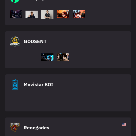
GODSENT
Movistar KOI
Renegades