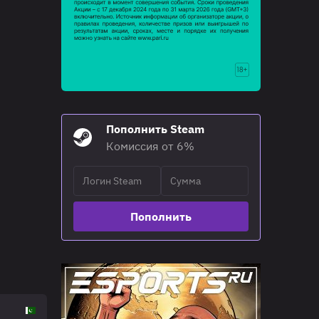
Пополнить Steam
Комиссия от 6%
Пополнить