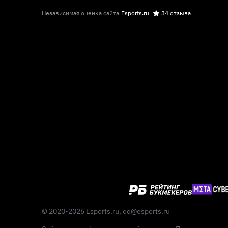
Независимая оценка сайта
Esports.ru
34 отзыва
© 2020-2026 Esports.ru,
qq@esports.ru