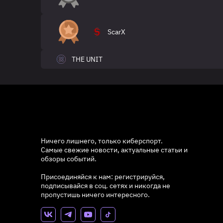
ScarX
THE UNIT
Ничего лишнего, только киберспорт.
Самые свежие новости, актуальные статьи и
обзоры событий.
Присоединяйся к нам: регистрируйся,
подписывайся в соц. сетях и никогда не
пропустишь ничего интересного.