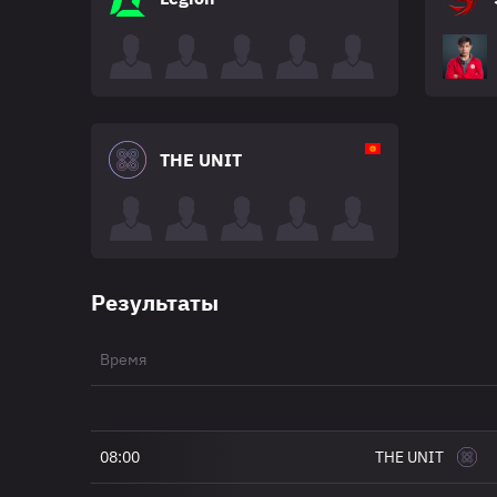
THE UNIT
Результаты
Время
08:00
THE UNIT