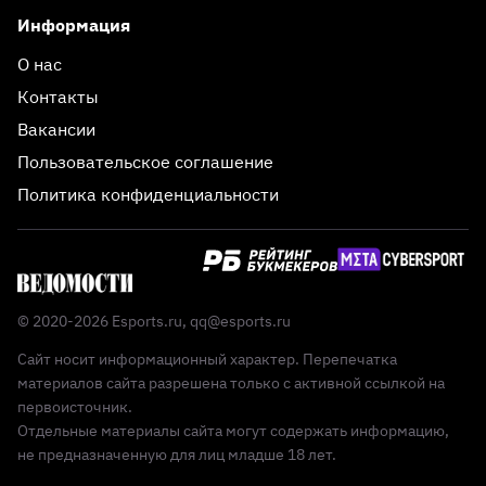
Информация
О нас
Контакты
Вакансии
Пользовательское соглашение
Политика конфиденциальности
© 2020-2026 Esports.ru,
qq@esports.ru
Сайт носит информационный характер. Перепечатка
материалов сайта разрешена только с активной ссылкой на
первоисточник.
Отдельные материалы сайта могут содержать информацию,
не предназначенную для лиц младше 18 лет.