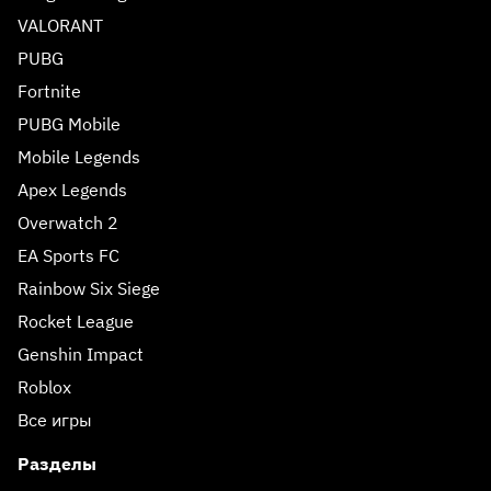
VALORANT
PUBG
Fortnite
PUBG Mobile
Mobile Legends
Apex Legends
Overwatch 2
EA Sports FC
Rainbow Six Siege
Rocket League
Genshin Impact
Roblox
Все игры
Разделы