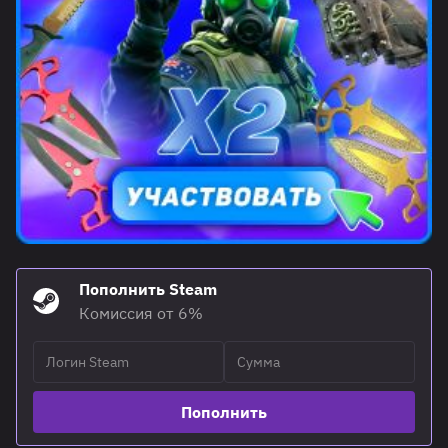
Пополнить Steam
Комиссия от 6%
Пополнить