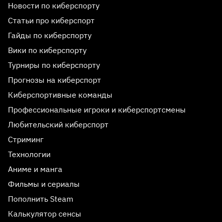
Новости по киберспорту
Статьи про киберспорт
Гайды по киберспорту
Вики по киберспорту
Турниры по киберспорту
Прогнозы на киберспорт
Киберспортивные команды
Профессиональные игроки и киберспортсмены
Любительский киберспорт
Стриминг
Технологии
Аниме и манга
Фильмы и сериалы
Пополнить Steam
Калькулятор сенсы