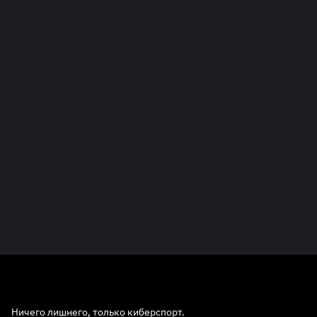
Ничего лишнего, только киберспорт.