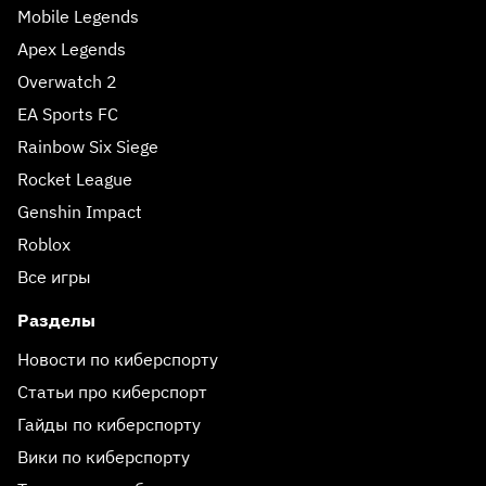
Mobile Legends
Apex Legends
Overwatch 2
EA Sports FC
Rainbow Six Siege
Rocket League
Genshin Impact
Roblox
Все игры
Разделы
Новости по киберспорту
Статьи про киберспорт
Гайды по киберспорту
Вики по киберспорту