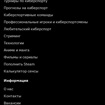
Турниры по киберспорту
Прогнозы на киберспорт
Киберспортивные команды
Профессиональные игроки и киберспортсмены
Любительский киберспорт
Стриминг
Технологии
Аниме и манга
Фильмы и сериалы
Пополнить Steam
Калькулятор сенсы
Информация
О нас
Контакты
Вакансии