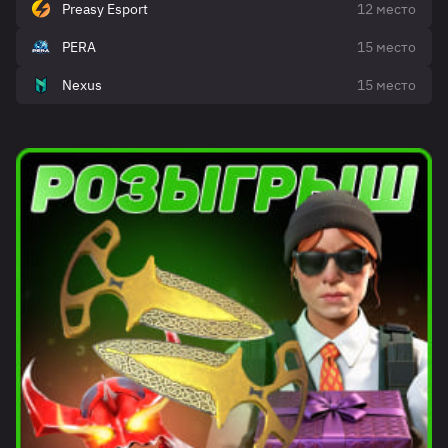
Preasy Esport
12 место
PERA
15 место
Nexus
15 место