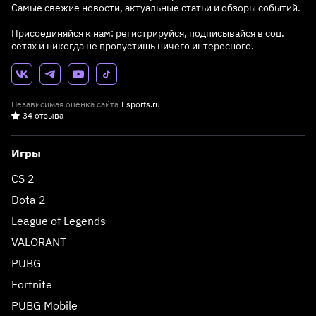
Самые свежие новости, актуальные статьи и обзоры событий.
Присоединяйся к нам: регистрируйся, подписывайся в соц.
сетях и никогда не пропустишь ничего интересного.
Независимая оценка сайта
Esports.ru
34 отзыва
Игры
CS 2
Dota 2
League of Legends
VALORANT
PUBG
Fortnite
PUBG Mobile