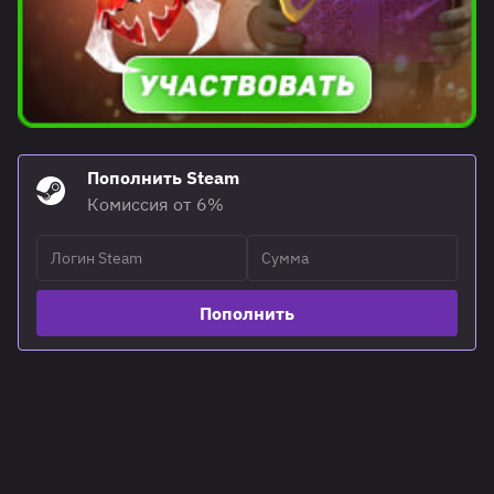
Пополнить Steam
Комиссия от 6%
Пополнить