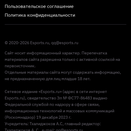
Пользовательское соглашение
Политика конфиденциальности
© 2020-2026 Esports.ru,
qq@esports.ru
Сайт носит информационный характер. Перепечатка
материалов сайта разрешена только с активной ссылкой на
первоисточник.
Отдельные материалы сайта могут содержать информацию,
не предназначенную для лиц младше 18 лет.
Сетевое издание «Esports.ru» (адрес в сети интернет
Esports.ru), свидетельство Эл № ФС77-86483 выдано
Федеральной службой по надзору в сфере связи,
информационных технологий и массовых коммуникаций
(Роскомнадзор) 19 декабря 2023 г.
Учредитель: Тхалиджоков А.С, главный редактор: