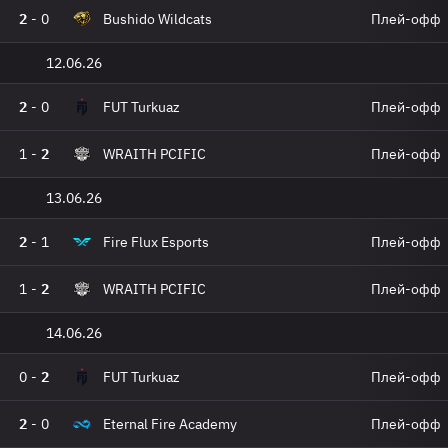
2
-
0
Bushido Wildcats
Плей-офф
12.06.26
2
-
0
FUT Turkuaz
Плей-офф
1
-
2
WRAITH PCIFIC
Плей-офф
13.06.26
2
-
1
Fire Flux Esports
Плей-офф
1
-
2
WRAITH PCIFIC
Плей-офф
14.06.26
0
-
2
FUT Turkuaz
Плей-офф
2
-
0
Eternal Fire Academy
Плей-офф