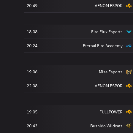
20:49
VENOM ESPOR
18:08
Fire Flux Esports
20:24
Eternal Fire Academy
19:06
Misa Esports
22:08
VENOM ESPOR
19:05
FULLPOWER
20:43
Bushido Wildcats