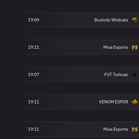
19:09
Bushido Wildcats
19:11
Misa Esports
19:07
FUT Turkuaz
19:11
VENOM ESPOR
19:11
Misa Esports