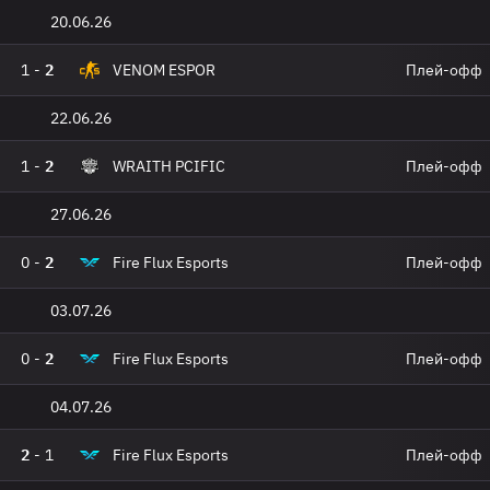
20.06.26
1
-
2
VENOM ESPOR
Плей-офф
22.06.26
1
-
2
WRAITH PCIFIC
Плей-офф
27.06.26
0
-
2
Fire Flux Esports
Плей-офф
03.07.26
0
-
2
Fire Flux Esports
Плей-офф
04.07.26
2
-
1
Fire Flux Esports
Плей-офф