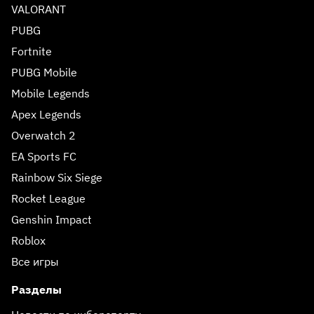
VALORANT
PUBG
Fortnite
PUBG Mobile
Mobile Legends
Apex Legends
Overwatch 2
EA Sports FC
Rainbow Six Siege
Rocket League
Genshin Impact
Roblox
Все игры
Разделы