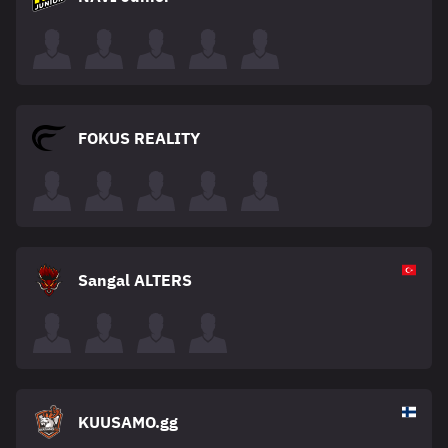
FOKUS REALITY
Sangal ALTERS
KUUSAMO.gg