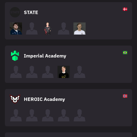
STATE
Imperial Academy
HEROIC Academy