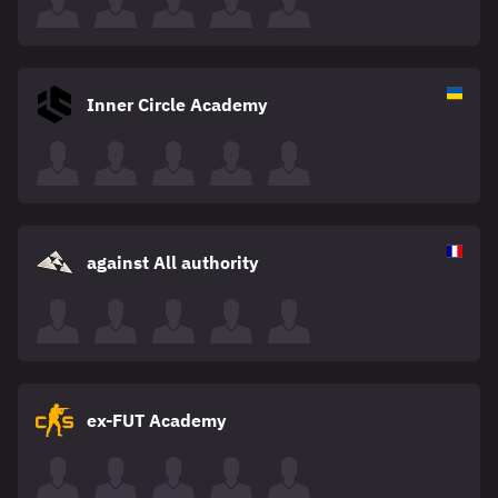
Inner Circle Academy
against All authority
ex-FUT Academy