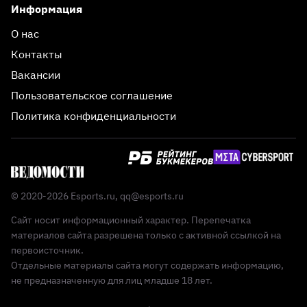
Информация
О нас
Контакты
Вакансии
Пользовательское соглашение
Политика конфиденциальности
© 2020-2026 Esports.ru,
qq@esports.ru
Сайт носит информационный характер. Перепечатка
материалов сайта разрешена только с активной ссылкой на
первоисточник.
Отдельные материалы сайта могут содержать информацию,
не предназначенную для лиц младше 18 лет.