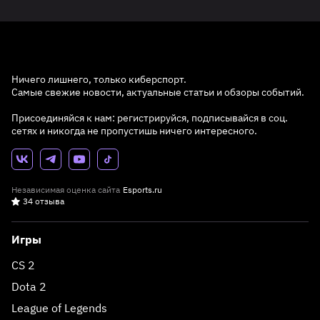
Ничего лишнего, только киберспорт.
Самые свежие новости, актуальные статьи и обзоры событий.
Присоединяйся к нам: регистрируйся, подписывайся в соц.
сетях и никогда не пропустишь ничего интересного.
Независимая оценка сайта
Esports.ru
34 отзыва
Игры
CS 2
Dota 2
League of Legends