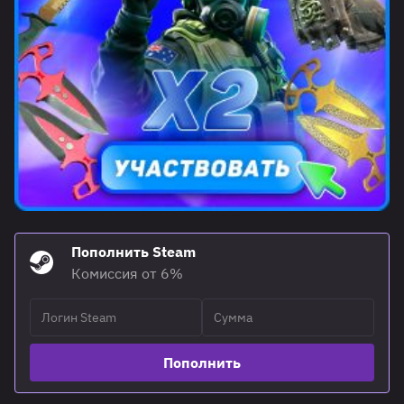
Пополнить Steam
Комиссия от 6%
Пополнить