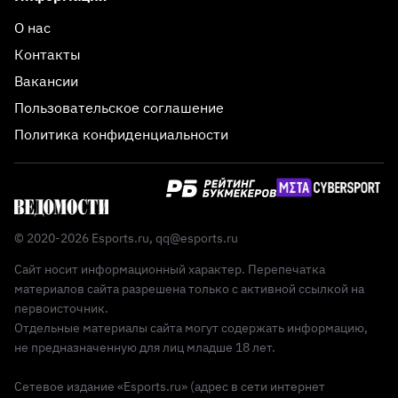
О нас
Контакты
Вакансии
Пользовательское соглашение
Политика конфиденциальности
© 2020-2026 Esports.ru,
qq@esports.ru
Сайт носит информационный характер. Перепечатка
материалов сайта разрешена только с активной ссылкой на
первоисточник.
Отдельные материалы сайта могут содержать информацию,
не предназначенную для лиц младше 18 лет.
Сетевое издание «Esports.ru» (адрес в сети интернет