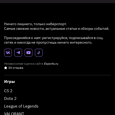
Ничего лишнего, только киберспорт.
Самые свежие новости, актуальные статьи и обзоры событий.
Присоединяйся к нам: регистрируйся, подписывайся в соц.
сетях и никогда не пропустишь ничего интересного.
Независимая оценка сайта
Esports.ru
34 отзыва
Игры
CS 2
Dota 2
League of Legends
VALORANT