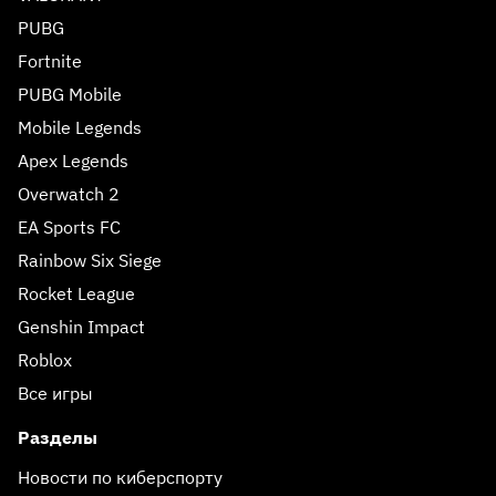
PUBG
Fortnite
PUBG Mobile
Mobile Legends
Apex Legends
Overwatch 2
EA Sports FC
Rainbow Six Siege
Rocket League
Genshin Impact
Roblox
Все игры
Разделы
Новости по киберспорту