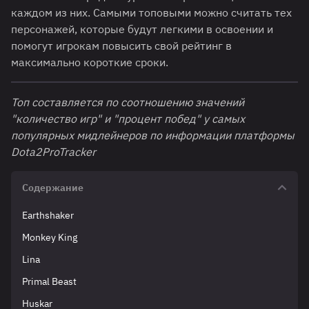
каждом из них. Самыми топовыми можно считать тех
персонажей, которые будут легкими в освоении и
помогут игрокам повысить свой рейтинг в
максимально короткие сроки.
Топ составляется по соотношению значений
"количество игр" и "процент побед" у самых
популярных мидлейнеров
по информации платформы
Dota2ProTracker
Содержание
Earthshaker
Monkey King
Lina
Primal Beast
Huskar