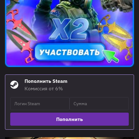
Пополнить Steam
Комиссия от 6%
Пополнить