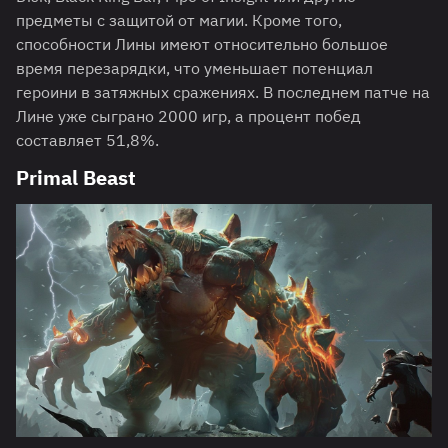
предметы с защитой от магии. Кроме того,
способности Лины имеют относительно большое
время перезарядки, что уменьшает потенциал
героини в затяжных сражениях. В последнем патче на
Лине уже сыграно 2000 игр, а процент побед
составляет 51,8%.
Primal Beast