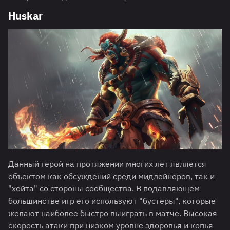
Huskar
Данный герой на протяжении многих лет является
объектом как обсуждений среди мидлейнеров, так и
"хейта" со стороны сообщества. В подавляющем
большинстве игр его используют "бустеры", которые
желают наиболее быстро выиграть в матче. Высокая
скорость атаки при низком уровне здоровья и копья