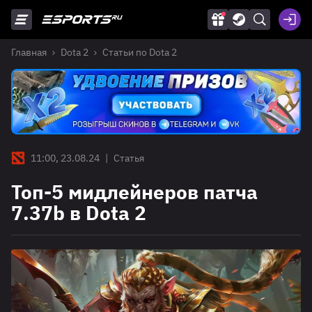
Главная
Dota 2
Статьи по Dota 2
11:00, 23.08.24
|
Статья
Топ-5 мидлейнеров патча
7.37b в Dota 2