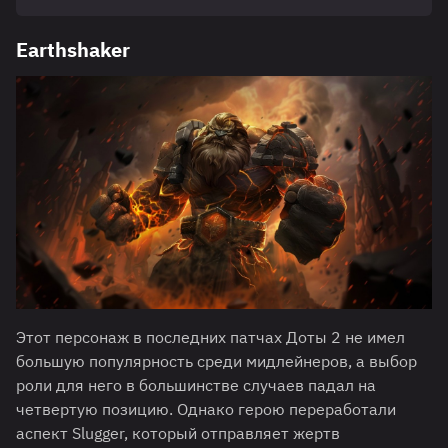
Earthshaker
Этот персонаж в последних патчах Доты 2 не имел
большую популярность среди мидлейнеров, а выбор
роли для него в большинстве случаев падал на
четвертую позицию. Однако герою переработали
аспект Slugger, который отправляет жертв