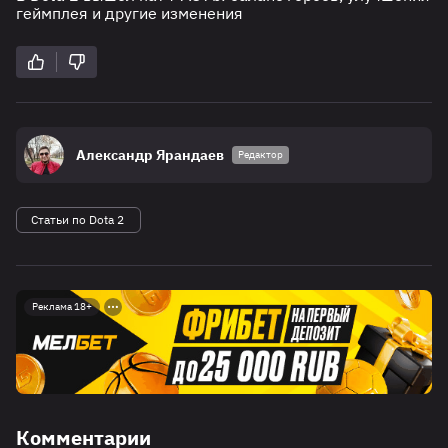
геймплея и другие изменения
Александр Ярандаев
Редактор
Статьи по Dota 2
Реклама 18+
Комментарии