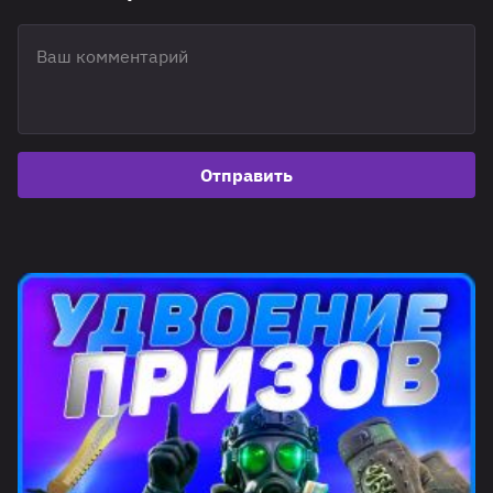
Отправить