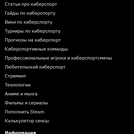
Статьи про киберспорт
Гайды по киберспорту
Вики по киберспорту
Турниры по киберспорту
Прогнозы на киберспорт
Киберспортивные команды
Профессиональные игроки и киберспортсмены
Любительский киберспорт
Стриминг
Технологии
Аниме и манга
Фильмы и сериалы
Пополнить Steam
Калькулятор сенсы
Информация