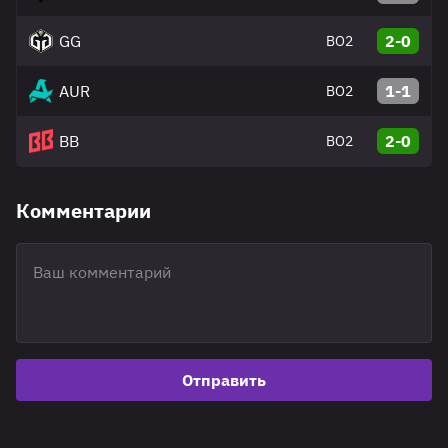
GG
2-0
BO2
AUR
1-1
BO2
BB
2-0
BO2
Комментарии
Отправить