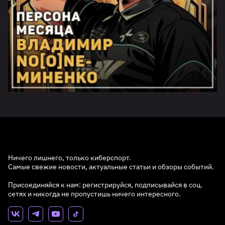
Ничего лишнего, только киберспорт.
Самые свежие новости, актуальные статьи и обзоры событий.
Присоединяйся к нам: регистрируйся, подписывайся в соц.
сетях и никогда не пропустишь ничего интересного.