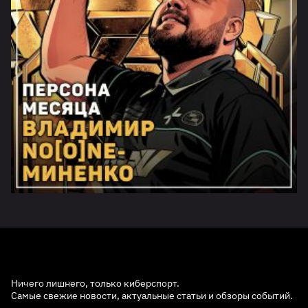
Ничего лишнего, только киберспорт.
Самые свежие новости, актуальные статьи и обзоры событий.