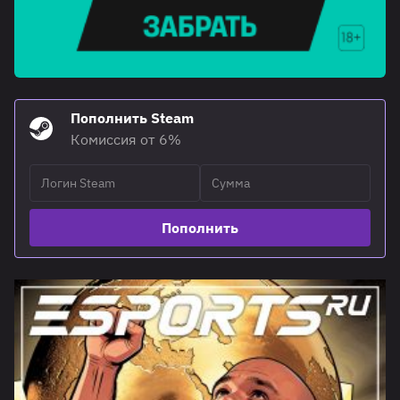
Пополнить Steam
Комиссия от 6%
Пополнить