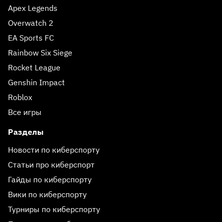
Apex Legends
Overwatch 2
EA Sports FC
Rainbow Six Siege
Rocket League
Genshin Impact
Roblox
Все игры
Разделы
Новости по киберспорту
Статьи про киберспорт
Гайды по киберспорту
Вики по киберспорту
Турниры по киберспорту