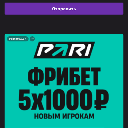
Отправить
Реклама 18+