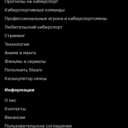
Прогнозы на киберспорт
Киберспортивные команды
Профессиональные игроки и киберспортсмены
Любительский киберспорт
Стриминг
Технологии
Аниме и манга
Фильмы и сериалы
Пополнить Steam
Калькулятор сенсы
Информация
О нас
Контакты
Вакансии
Пользовательское соглашение