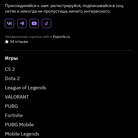
Присоединяйся к нам: регистрируйся, подписывайся в соц.
сетях и никогда не пропустишь ничего интересного.
Независимая оценка сайта
Esports.ru
34 отзыва
Игры
CS 2
Dota 2
League of Legends
VALORANT
PUBG
Fortnite
PUBG Mobile
Mobile Legends