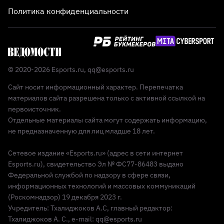
Политика конфиденциальности
© 2020-2026 Esports.ru,
qq@esports.ru
Сайт носит информационный характер. Перепечатка
материалов сайта разрешена только с активной ссылкой на
первоисточник.
Отдельные материалы сайта могут содержать информацию,
не предназначенную для лиц младше 18 лет.
Сетевое издание «Esports.ru» (адрес в сети интернет
Esports.ru), свидетельство Эл № ФС77-86483 выдано
Федеральной службой по надзору в сфере связи,
информационных технологий и массовых коммуникаций
(Роскомнадзор) 19 декабря 2023 г.
Учредитель: Тхалиджоков А.С, главный редактор:
Тхалиджоков А. С., e-mail: qq@esports.ru