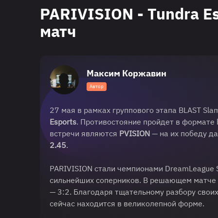
PARIVISION - Tundra Es
матч
Максим Коржавин
Автор
27 мая в рамках группового этапа BLAST Sla
Esports
. Противостояние пройдет в формате 
встречи являются
PVISION
— на их победу 
2.45
.
PARIVISION стали чемпионами DreamLeague S
сильнейших соперников. В решающем матче 
— 3:2. Благодаря тщательному разбору своих
сейчас находится в великолепной форме.