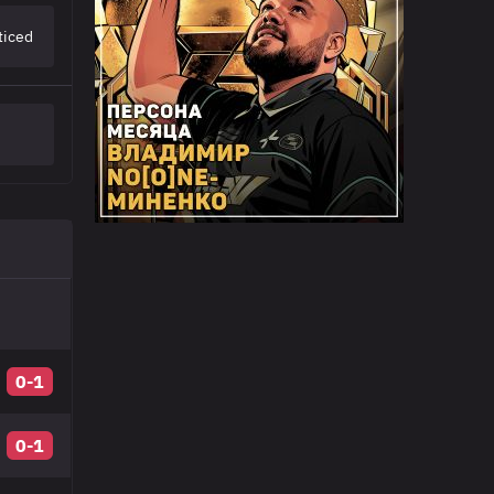
ticed
0-1
0-1