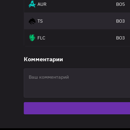
AUR
BO5
TS
BO3
FLC
BO3
Комментарии