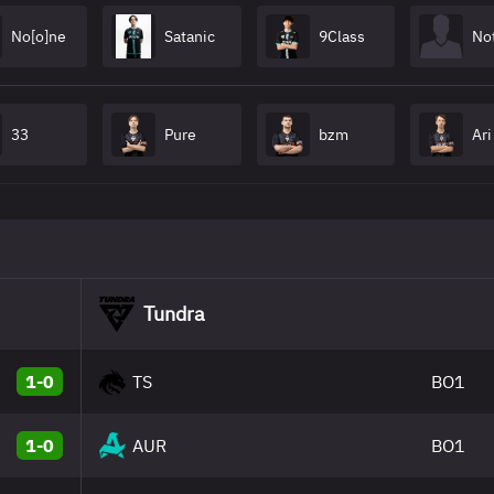
No[o]ne
Satanic
9Class
No
33
Pure
bzm
Ari
Tundra
1-0
TS
BO1
1-0
AUR
BO1