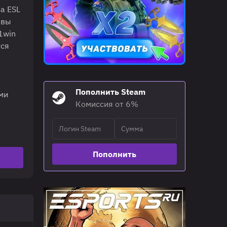
а ESL
ывы
1win
тся
Пополнить Steam
ми
Комиссия от 6%
Пополнить