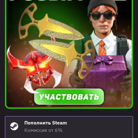
Пополнить Steam
Комиссия от 6%