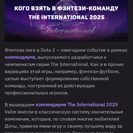
Фэнтези-лига в Dota 2 — ежегодное событие в рамках
компендиума
, выпускаемого разработчики к
чемпионатам серии The International. Как и в прочих
вариациях этой игры, например, фэнтези-футболе,
целью выступает формирование собственной
команды, построенной из действующих
профессиональных игроков.
В вышедшем
компендиуме The International 2025
Valve внесли в классическую систему значительные
изменения, которые, по словам многих любителей
Доты, привели мини-игру к своему лучшему виду за