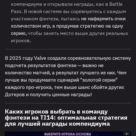
компендиума и открывали награды, как в Battle
Pass. В новой системе вы соревнуетесь с каждым
участником фэнтези, пытаясь
не нафармить очки
количеством игр, а продумав стратегию на одну
серию,
чтобы занять место выше других реальных
игроков
.
В 2025 году Valve создали соревновательную систему
подсчета результатов фэнтези — важно не
количество матчей, а результат лучшего из них. Чем
лучше вы продумаете сценарий "золотой серии"
каждого про-игрока, тем выше шанс обойти других
Дотеров и получить ценные награды!
Каких игроков выбрать в команду
фэнтези на TI14: оптимальная стратегия
для лучшей награды компендиума