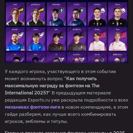
У каждого игрока, участвующего в этом событии
может возникнуть вопрос "
Как получить
максимальную награду за фэнтези на The
International 2025?
" В предыдущем материале
редакция Esports.ru уже раскрыла подробности о всех
механиках фэнтези-лиги
в новом компендиуме, в этом
гайде разберем, как лучше всего комбинировать
игроков, эмблемы и титулы.
Главные правила создания фэнтези-команды в 2025