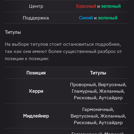
Центр
Красный
и
зеленый
Поддержка
Синий
и
зеленый
Титулы
На выборе титулов стоит остановиться подробнее,
так как они имеют более существенный разброс от
позиции к позиции:
Позиция
Титулы
Проворный, Виртуозный,
Керри
Гламурный, Желанный,
Рисковый, Аутсайдер
Гармоничный,
Мидлейнер
Виртуозный, Желанный,
Рисковый, Аутсайдер
Гармоничный, Могучий,