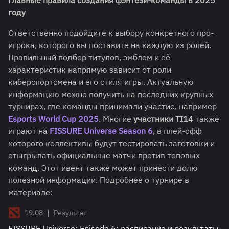
году
Ответственно подойдите к выбору конкретного про-
игрока, которого вы поставите на каждую из ролей.
Правильный подбор титулов, эмблем и её
характеристик напрямую зависит от роли
киберспортсмена и его стиля игры. Актуальную
информацию можно получить на последних крупных
турнирах, где команды принимали участие, например
Esports World Cup 2025
. Многие
участники TI14
также
играют на
FISSURE Universe Season 6
, в плей-офф
которого коллективы будут тестировать заготовки и
отыгрывать официальные матчи против топовых
команд. Этот ивент также может принести долю
полезной информации. Подробнее о турнире в
материале:
|
19.08
Результат
FISSURE Universe: Episode 6: расписание и результаты