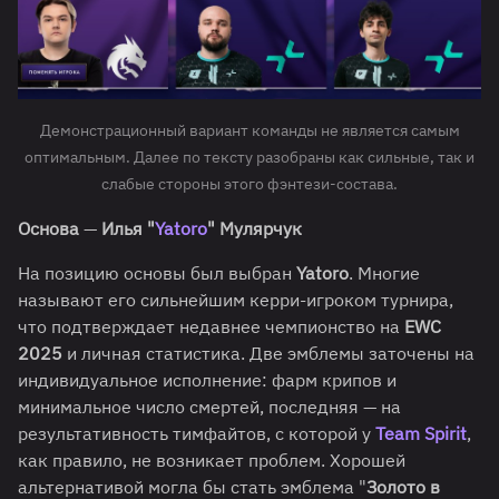
Демонстрационный вариант команды не является самым
оптимальным. Далее по тексту разобраны как сильные, так и
слабые стороны этого фэнтези-состава.
Основа
—
Илья "
Yatoro
" Мулярчук
На позицию основы был выбран
Yatoro
. Многие
называют его сильнейшим керри-игроком турнира,
что подтверждает недавнее чемпионство на
EWC
2025
и личная статистика. Две эмблемы заточены на
индивидуальное исполнение: фарм крипов и
минимальное число смертей, последняя — на
результативность тимфайтов, с которой у
Team Spirit
,
как правило, не возникает проблем. Хорошей
альтернативой могла бы стать эмблема "
Золото в