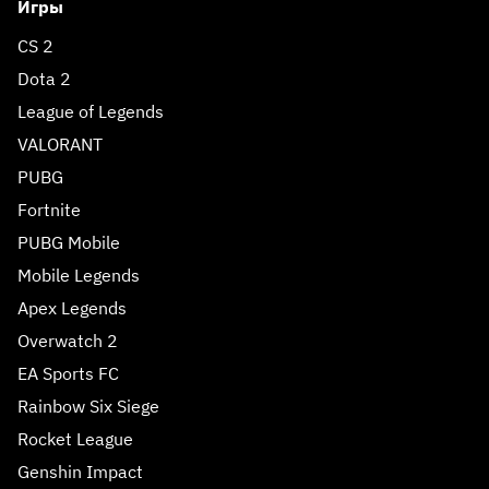
Игры
CS 2
Dota 2
League of Legends
VALORANT
PUBG
Fortnite
PUBG Mobile
Mobile Legends
Apex Legends
Overwatch 2
EA Sports FC
Rainbow Six Siege
Rocket League
Genshin Impact