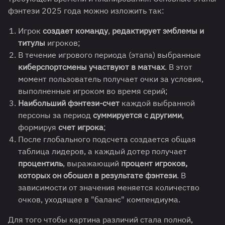
фэнтези 2025 года можно изложить так:
Игрок
создает команду
,
редактирует эмблемы
и
титулы
игроков;
В течение игрового периода (этапа) выбранные
киберспортсмены участвуют в матчах
. В этот
момент пользователь получает очки за условия,
выполненные игроком во время серий;
Наибольший фэнтези-счет
каждой выбранной
персоны за период
суммируется с другими
,
формируя
счет игрока
;
После глобального подсчета создается общая
таблица лидеров, а каждый дотер получает
процентиль
, выражающий
процент игроков,
которых он обошел в результате фэнтези
. В
зависимости от значения меняется количество
очков, уходящее в "баланс" компендиума.
Для того чтобы картина различий стала полной,