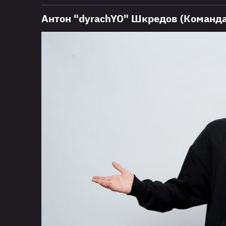
Антон "dyrachYO" Шкредов (Команда 