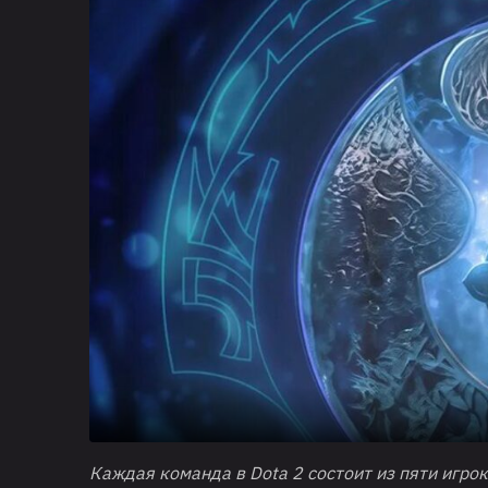
Каждая команда в
Dota
2 состоит из пяти игро