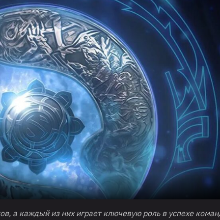
ков, а каждый из них играет ключевую роль в успехе коман