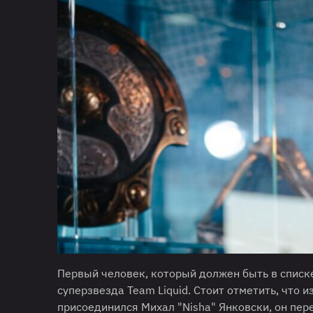
Первый человек, который должен быть в списке 
суперзвезда Team Liquid. Стоит отметить, что 
присоединился Михал "Nisha" Янковски, он пер