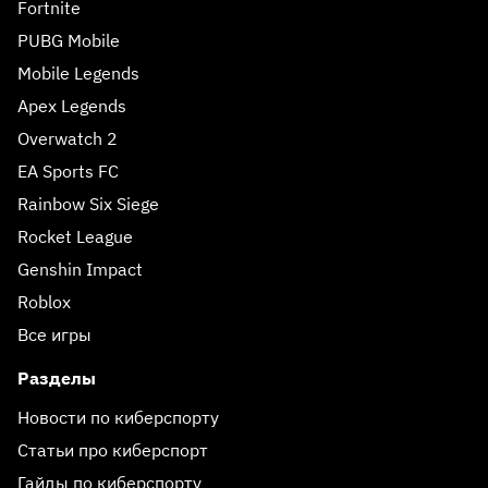
Fortnite
PUBG Mobile
Mobile Legends
Apex Legends
Overwatch 2
EA Sports FC
Rainbow Six Siege
Rocket League
Genshin Impact
Roblox
Все игры
Разделы
Новости по киберспорту
Статьи про киберспорт
Гайды по киберспорту