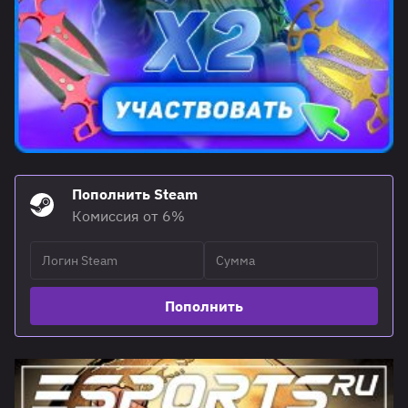
Пополнить Steam
Комиссия от 6%
Пополнить