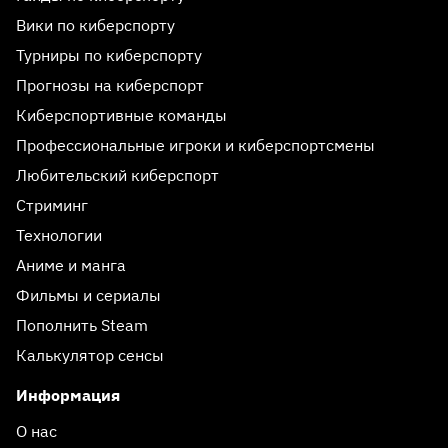
Вики по киберспорту
Турниры по киберспорту
Прогнозы на киберспорт
Киберспортивные команды
Профессиональные игроки и киберспортсмены
Любительский киберспорт
Стриминг
Технологии
Аниме и манга
Фильмы и сериалы
Пополнить Steam
Калькулятор сенсы
Информация
О нас