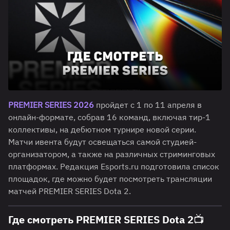
PREMIER SERIES 2026
пройдет с 1 по 11 апреля в
онлайн-формате, собрав 16 команд, включая тир-1
коллективы, на дебютном турнире новой серии.
Матчи ивента будут освещаться самой студией-
организатором, а также на различных стриминговых
платформах. Редакция Esports.ru подготовила список
площадок, где можно будет посмотреть трансляции
матчей PREMIER SERIES Dota 2.
Где смотреть PREMIER SERIES Dota 2📺