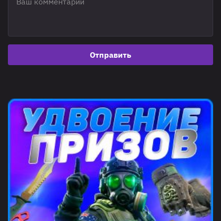
Отправить