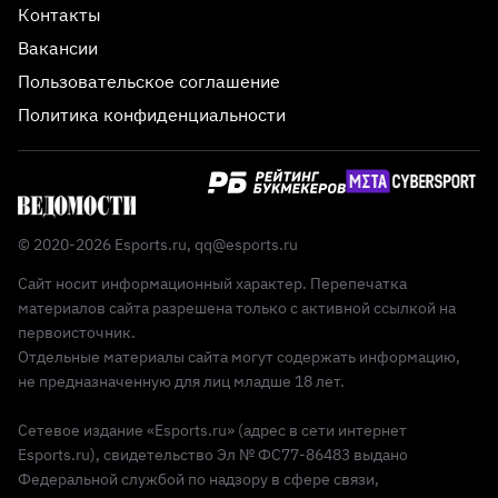
Контакты
Вакансии
Пользовательское соглашение
Политика конфиденциальности
© 2020-2026 Esports.ru,
qq@esports.ru
Сайт носит информационный характер. Перепечатка
материалов сайта разрешена только с активной ссылкой на
первоисточник.
Отдельные материалы сайта могут содержать информацию,
не предназначенную для лиц младше 18 лет.
Сетевое издание «Esports.ru» (адрес в сети интернет
Esports.ru), свидетельство Эл № ФС77-86483 выдано
Федеральной службой по надзору в сфере связи,