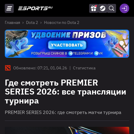
Главная
Dota 2
Новости по Dota 2
Обновлено: 07:21, 01.04.26
|
Статистика
Где смотреть PREMIER
SERIES 2026: все трансляции
турнира
PREMIER SERIES 2026: где смотреть матчи турнира