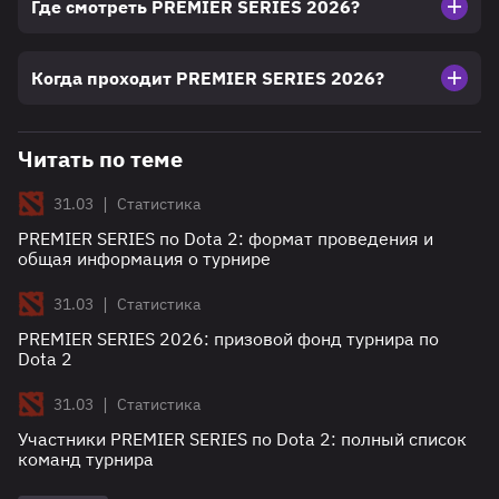
Где смотреть PREMIER SERIES 2026?
Когда проходит PREMIER SERIES 2026?
Читать по теме
|
31.03
Статистика
PREMIER SERIES по Dota 2: формат проведения и
общая информация о турнире
|
31.03
Статистика
PREMIER SERIES 2026: призовой фонд турнира по
Dota 2
|
31.03
Статистика
Участники PREMIER SERIES по Dota 2: полный список
команд турнира