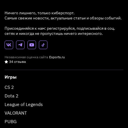
Ничего лишнего, только киберспорт.
Самые свежие новости, актуальные статьи и обзоры событий.
Присоединяйся к нам: регистрируйся, подписывайся в соц.
сетях и никогда не пропустишь ничего интересного.
Независимая оценка сайта
Esports.ru
34 отзыва
Игры
CS 2
Dota 2
League of Legends
VALORANT
PUBG