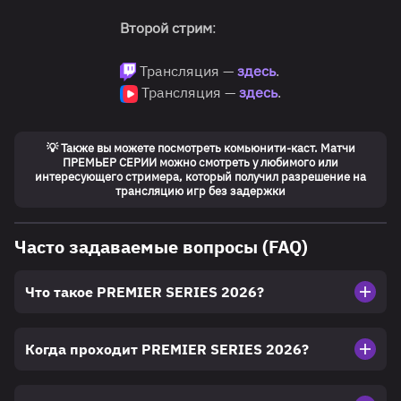
Второй стрим
:
Трансляция —
здесь
.
Трансляция —
здесь
.
💡 Также вы можете посмотреть комьюнити-каст. Матчи
ПРЕМЬЕР СЕРИИ можно смотреть у любимого или
интересующего стримера, который получил разрешение на
трансляцию игр без задержки
Часто задаваемые вопросы (FAQ)
Что такое PREMIER SERIES 2026?
Когда проходит PREMIER SERIES 2026?