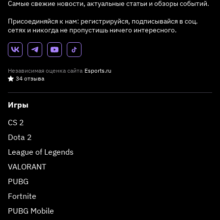
Самые свежие новости, актуальные статьи и обзоры событий.
Присоединяйся к нам: регистрируйся, подписывайся в соц.
сетях и никогда не пропустишь ничего интересного.
Независимая оценка сайта
Esports.ru
34 отзыва
Игры
CS 2
Dota 2
League of Legends
VALORANT
PUBG
Fortnite
PUBG Mobile