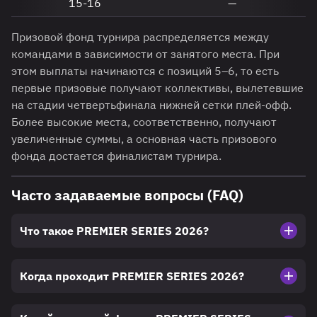
15-16
—
Призовой фонд турнира распределяется между
командами в зависимости от занятого места. При
этом выплаты начинаются с позиций 5–6, то есть
первые призовые получают коллективы, вылетевшие
на стадии четвертьфинала нижней сетки плей-офф.
Более высокие места, соответственно, получают
увеличенные суммы, а основная часть призового
фонда достается финалистам турнира.
Часто задаваемые вопросы (FAQ)
Что такое PREMIER SERIES 2026?
Когда проходит PREMIER SERIES 2026?