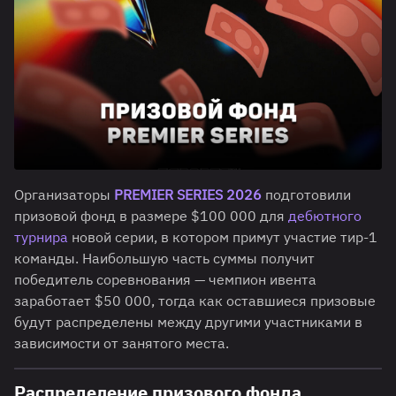
Организаторы
PREMIER SERIES 2026
подготовили
призовой фонд в размере $100 000 для
дебютного
турнира
новой серии, в котором примут участие тир-1
команды. Наибольшую часть суммы получит
победитель соревнования — чемпион ивента
заработает $50 000, тогда как оставшиеся призовые
будут распределены между другими участниками в
зависимости от занятого места.
Распределение призового фонда