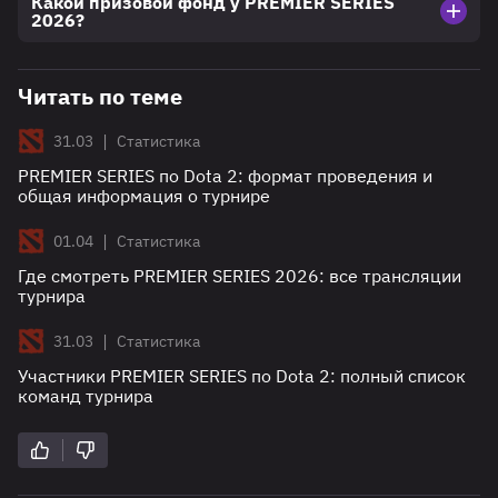
Какой призовой фонд у PREMIER SERIES
2026?
Читать по теме
|
31.03
Статистика
PREMIER SERIES по Dota 2: формат проведения и
общая информация о турнире
|
01.04
Статистика
Где смотреть PREMIER SERIES 2026: все трансляции
турнира
|
31.03
Статистика
Участники PREMIER SERIES по Dota 2: полный список
команд турнира