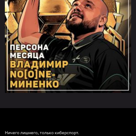
Ничего лишнего, только киберспорт.