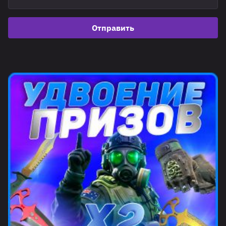
Отправить