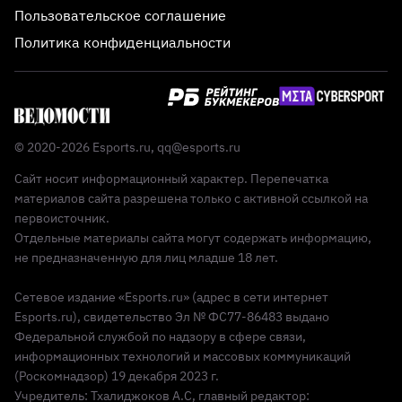
Пользовательское соглашение
Политика конфиденциальности
© 2020-2026 Esports.ru,
qq@esports.ru
Сайт носит информационный характер. Перепечатка
материалов сайта разрешена только с активной ссылкой на
первоисточник.
Отдельные материалы сайта могут содержать информацию,
не предназначенную для лиц младше 18 лет.
Сетевое издание «Esports.ru» (адрес в сети интернет
Esports.ru), свидетельство Эл № ФС77-86483 выдано
Федеральной службой по надзору в сфере связи,
информационных технологий и массовых коммуникаций
(Роскомнадзор) 19 декабря 2023 г.
Учредитель: Тхалиджоков А.С, главный редактор: