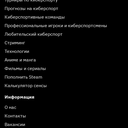
Прогнозы на киберспорт
Киберспортивные команды
Профессиональные игроки и киберспортсмены
Любительский киберспорт
Стриминг
Технологии
Аниме и манга
Фильмы и сериалы
Пополнить Steam
Калькулятор сенсы
Информация
О нас
Контакты
Вакансии