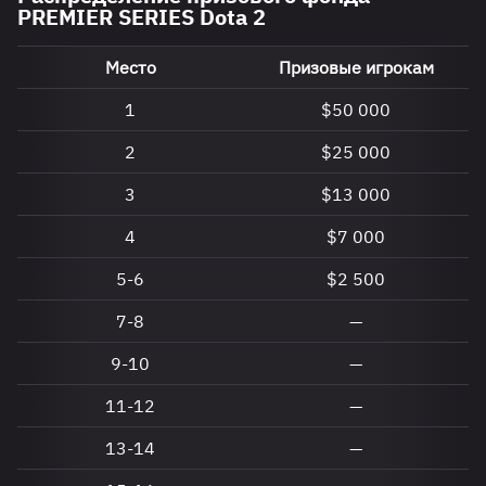
PREMIER SERIES Dota 2
Место
Призовые игрокам
1
$50 000
2
$25 000
3
$13 000
4
$7 000
5-6
$2 500
7-8
—
9-10
—
11-12
—
13-14
—