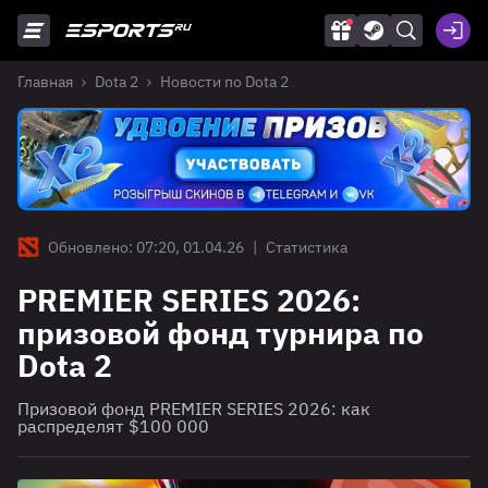
Главная
Dota 2
Новости по Dota 2
Обновлено: 07:20, 01.04.26
|
Статистика
PREMIER SERIES 2026:
призовой фонд турнира по
Dota 2
Призовой фонд PREMIER SERIES 2026: как
распределят $100 000