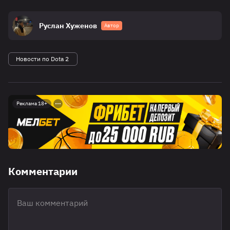
Руслан Хуженов
Автор
Новости по Dota 2
Реклама 18+
Комментарии