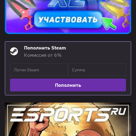
Пополнить Steam
Комиссия от 6%
Пополнить