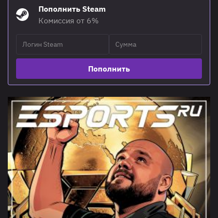
Пополнить Steam
Комиссия от 6%
Пополнить