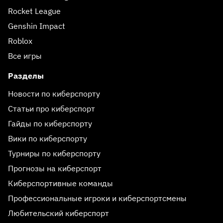
Rocket League
Genshin Impact
Roblox
Все игры
Разделы
Новости по киберспорту
Статьи про киберспорт
Гайды по киберспорту
Вики по киберспорту
Турниры по киберспорту
Прогнозы на киберспорт
Киберспортивные команды
Профессиональные игроки и киберспортсмены
Любительский киберспорт