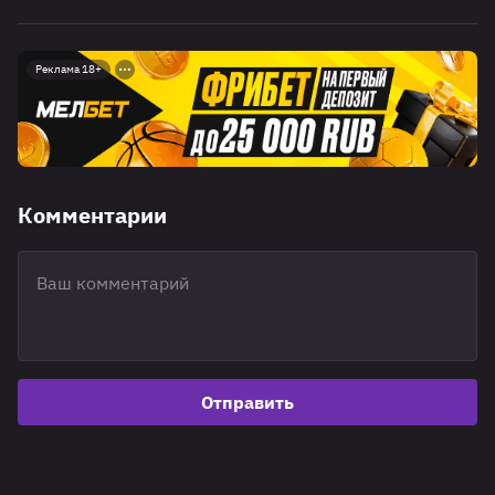
Реклама 18+
Комментарии
Отправить