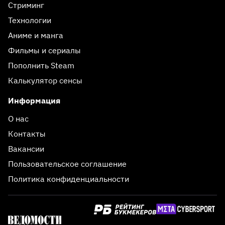
Стриминг
Технологии
Аниме и манга
Фильмы и сериалы
Пополнить Steam
Калькулятор сенсы
Информация
О нас
Контакты
Вакансии
Пользовательское соглашение
Политика конфиденциальности