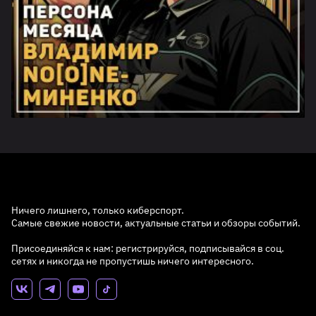
Ничего лишнего, только киберспорт.
Самые свежие новости, актуальные статьи и обзоры событий.
Присоединяйся к нам: регистрируйся, подписывайся в соц.
сетях и никогда не пропустишь ничего интересного.