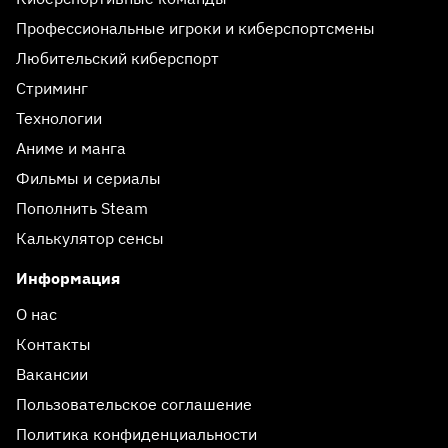
Профессиональные игроки и киберспортсмены
Любительский киберспорт
Стриминг
Технологии
Аниме и манга
Фильмы и сериалы
Пополнить Steam
Калькулятор сенсы
Информация
О нас
Контакты
Вакансии
Пользовательское соглашение
Политика конфиденциальности