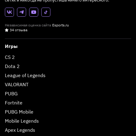
Независимая оценка сайта
Esports.ru
34 отзыва
Игры
CS 2
Dota 2
League of Legends
VALORANT
PUBG
Fortnite
PUBG Mobile
Mobile Legends
Apex Legends