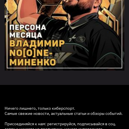
Ничего лишнего, только киберспорт.
Самые свежие новости, актуальные статьи и обзоры событий.
Присоединяйся к нам: регистрируйся, подписывайся в соц.
сетях и никогда не пропустишь ничего интересного.