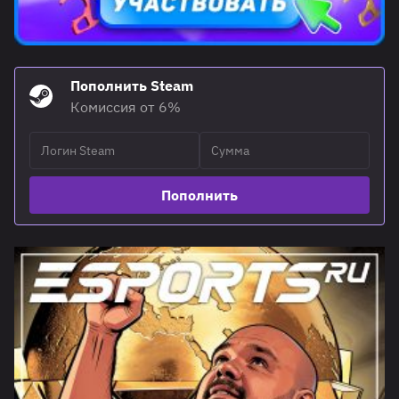
Пополнить Steam
Комиссия от 6%
Пополнить