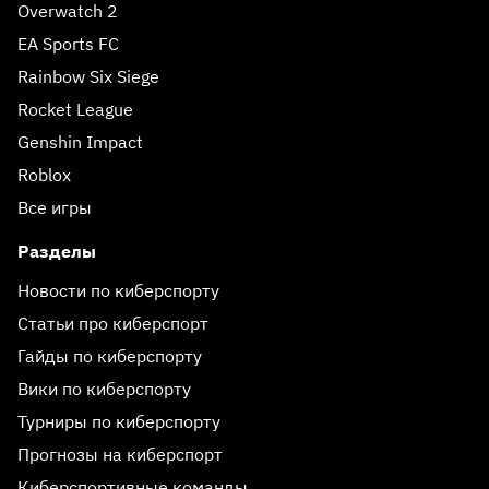
Overwatch 2
EA Sports FC
Rainbow Six Siege
Rocket League
Genshin Impact
Roblox
Все игры
Разделы
Новости по киберспорту
Статьи про киберспорт
Гайды по киберспорту
Вики по киберспорту
Турниры по киберспорту
Прогнозы на киберспорт
Киберспортивные команды