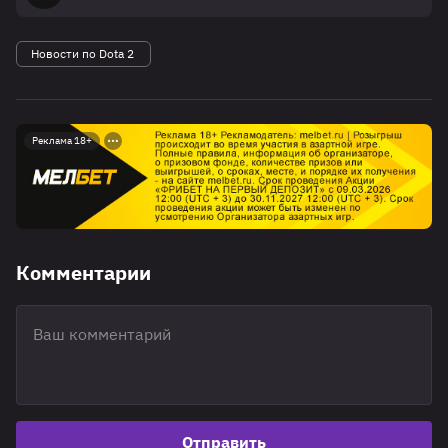
Новости по Dota 2
Реклама 18+
Комментарии
Отправить