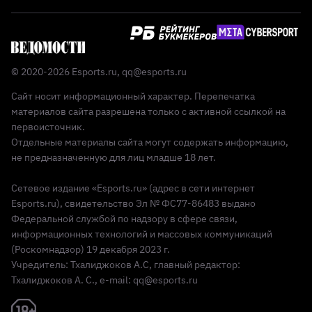
© 2020-2026 Esports.ru,
qq@esports.ru
Сайт носит информационный характер. Перепечатка
материалов сайта разрешена только с активной ссылкой на
первоисточник.
Отдельные материалы сайта могут содержать информацию,
не предназначенную для лиц младше 18 лет.
Сетевое издание «Esports.ru» (адрес в сети интернет
Esports.ru), свидетельство Эл № ФС77-86483 выдано
Федеральной службой по надзору в сфере связи,
информационных технологий и массовых коммуникаций
(Роскомнадзор) 19 декабря 2023 г.
Учредитель: Тхалиджоков А.С, главный редактор:
Тхалиджоков А. С., e-mail: qq@esports.ru