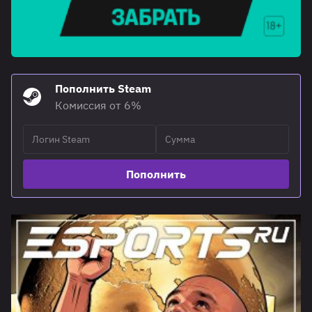
Пополнить Steam
Комиссия от 6%
Пополнить