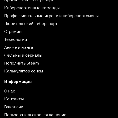
Киберспортивные команды
Профессиональные игроки и киберспортсмены
Любительский киберспорт
Стриминг
Технологии
Аниме и манга
Фильмы и сериалы
Пополнить Steam
Калькулятор сенсы
Информация
О нас
Контакты
Вакансии
Пользовательское соглашение