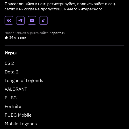
Присоединяйся к нам: регистрируйся, подписывайся в соц.
сетях и никогда не пропустишь ничего интересного.
Независимая оценка сайта
Esports.ru
34 отзыва
Игры
CS 2
Dota 2
League of Legends
VALORANT
PUBG
Fortnite
PUBG Mobile
Mobile Legends