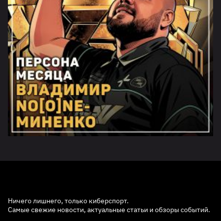
Ничего лишнего, только киберспорт.
Самые свежие новости, актуальные статьи и обзоры событий.