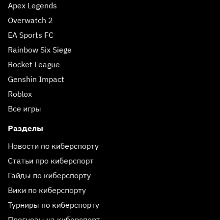
Apex Legends
Overwatch 2
EA Sports FC
Rainbow Six Siege
Rocket League
Genshin Impact
Roblox
Все игры
Разделы
Новости по киберспорту
Статьи про киберспорт
Гайды по киберспорту
Вики по киберспорту
Турниры по киберспорту
Прогнозы на киберспорт