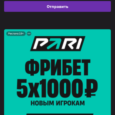
Отправить
Реклама 18+