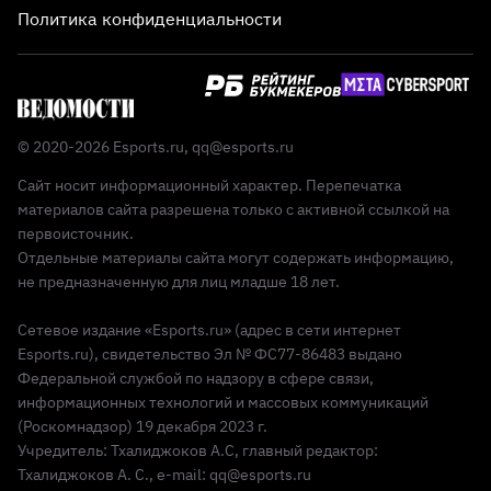
Политика конфиденциальности
© 2020-2026 Esports.ru,
qq@esports.ru
Сайт носит информационный характер. Перепечатка
материалов сайта разрешена только с активной ссылкой на
первоисточник.
Отдельные материалы сайта могут содержать информацию,
не предназначенную для лиц младше 18 лет.
Сетевое издание «Esports.ru» (адрес в сети интернет
Esports.ru), свидетельство Эл № ФС77-86483 выдано
Федеральной службой по надзору в сфере связи,
информационных технологий и массовых коммуникаций
(Роскомнадзор) 19 декабря 2023 г.
Учредитель: Тхалиджоков А.С, главный редактор:
Тхалиджоков А. С., e-mail: qq@esports.ru