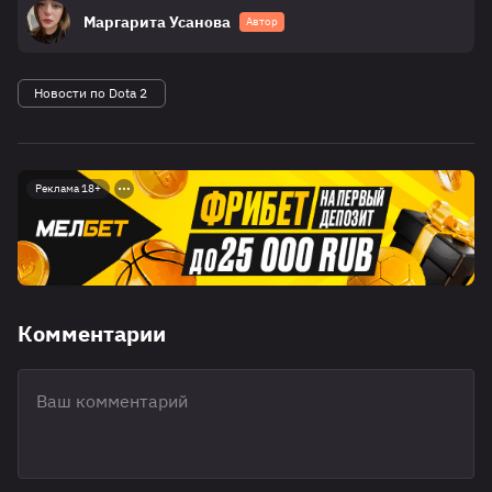
Маргарита Усанова
Автор
Новости по Dota 2
Реклама 18+
Комментарии