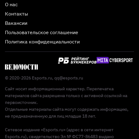
О нас
Контакты
Вакансии
Пользовательское соглашение
Политика конфиденциальности
© 2020-2026 Esports.ru,
qq@esports.ru
Сайт носит информационный характер. Перепечатка
материалов сайта разрешена только с активной ссылкой на
первоисточник.
Отдельные материалы сайта могут содержать информацию,
не предназначенную для лиц младше 18 лет.
Сетевое издание «Esports.ru» (адрес в сети интернет
Esports.ru), свидетельство Эл № ФС77-86483 выдано