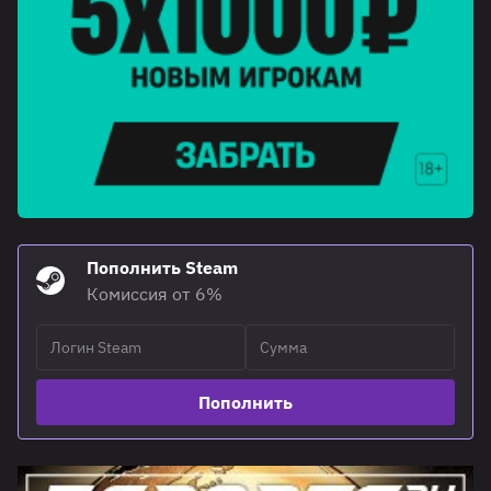
Пополнить Steam
Комиссия от 6%
Пополнить