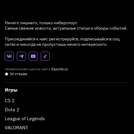
Ничего лишнего, только киберспорт.
Самые свежие новости, актуальные статьи и обзоры событий.
Присоединяйся к нам: регистрируйся, подписывайся в соц.
сетях и никогда не пропустишь ничего интересного.
Независимая оценка сайта
Esports.ru
34 отзыва
Игры
CS 2
Dota 2
League of Legends
VALORANT