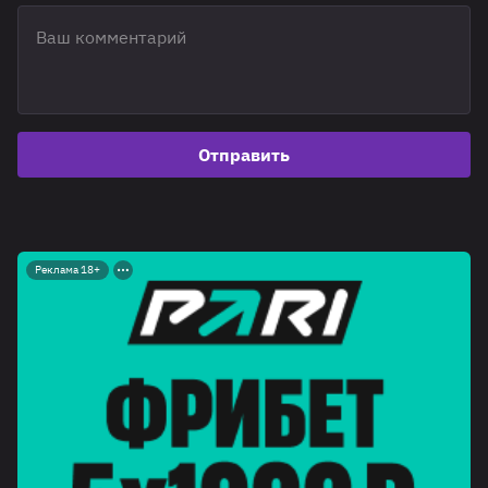
Отправить
Реклама 18+