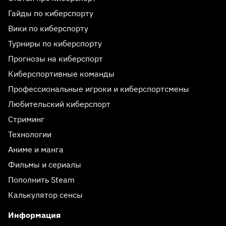
Гайды по киберспорту
Вики по киберспорту
Турниры по киберспорту
Прогнозы на киберспорт
Киберспортивные команды
Профессиональные игроки и киберспортсмены
Любительский киберспорт
Стриминг
Технологии
Аниме и манга
Фильмы и сериалы
Пополнить Steam
Калькулятор сенсы
Информация