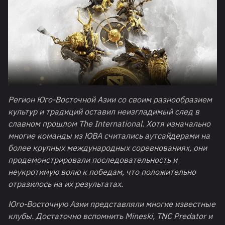
Регион Юго-Восточной Азии со своим разнообразием
культур и традиций оставил неизгладимый след в
славном прошлом The International. Хотя изначально
многие команды из ЮВА считались аутсайдерами на
более крупных международных соревнованиях, они
продемонстрировали последовательность и
неукротимую волю к победам, что положительно
отразилось на их результатах.
Юго-Восточную Азии представляли многие известные
клубы. Достаточно вспомнить
Mineski
,
TNC
Predator
и