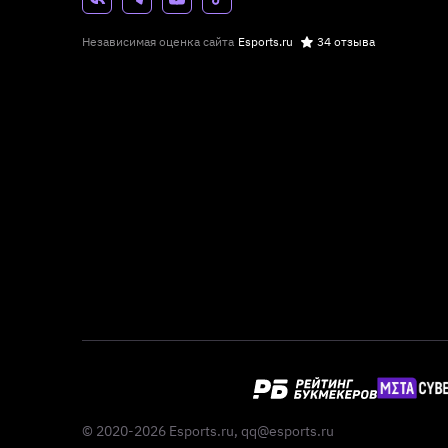
Независимая оценка сайта
Esports.ru
34 отзыва
© 2020-2026 Esports.ru,
qq@esports.ru