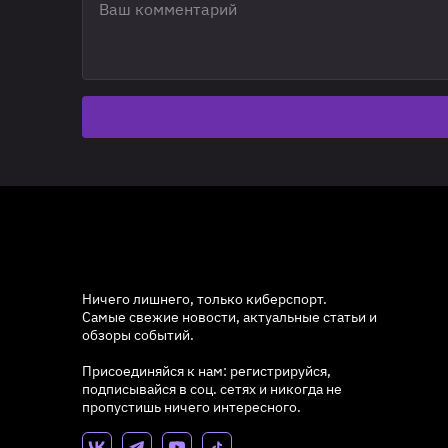
Ничего лишнего, только киберспорт.
Самые свежие новости, актуальные статьи и
обзоры событий.
Присоединяйся к нам: регистрируйся,
подписывайся в соц. сетях и никогда не
пропустишь ничего интересного.