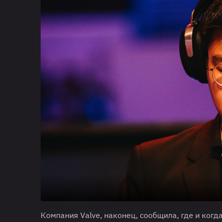
Компания Valve, наконец, сообщила, где и когд