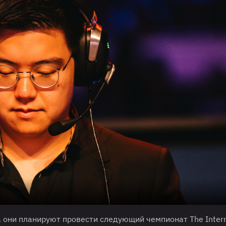
а они планируют провести следующий чемпионат The Intern