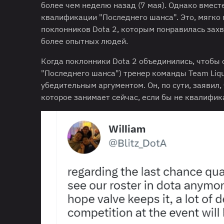
более чем неделю назад (7 мая). Однако вместе
квалификации "Последнего шанса". Это, мягко 
поклонников Dota 2, которым понравилась зах
более опытных людей.
Когда поклонники Dota 2 объединились, чтобы
"Последнего шанса") тренер команды Team Liqu
убедительным аргументом. Он, по сути, заявил, 
которое занимает сейчас, если бы не квалифик