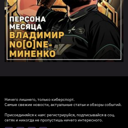
Ничего лишнего, только киберспорт.
Самые свежие новости, актуальные статьи и обзоры событий.
Присоединяйся к нам: регистрируйся, подписывайся в соц.
сетях и никогда не пропустишь ничего интересного.