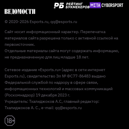
© 2020-2026 Esports.ru,
qq@esports.ru
Сайт носит информационный характер. Перепечатка
материалов сайта разрешена только с активной ссылкой на
первоисточник.
Отдельные материалы сайта могут содержать информацию,
не предназначенную для лиц младше 18 лет.
Сетевое издание «Esports.ru» (адрес в сети интернет
Esports.ru), свидетельство Эл № ФС77-86483 выдано
Федеральной службой по надзору в сфере связи,
информационных технологий и массовых коммуникаций
(Роскомнадзор) 19 декабря 2023 г.
Учредитель: Тхалиджоков А.С, главный редактор:
Тхалиджоков А. С., e-mail: qq@esports.ru