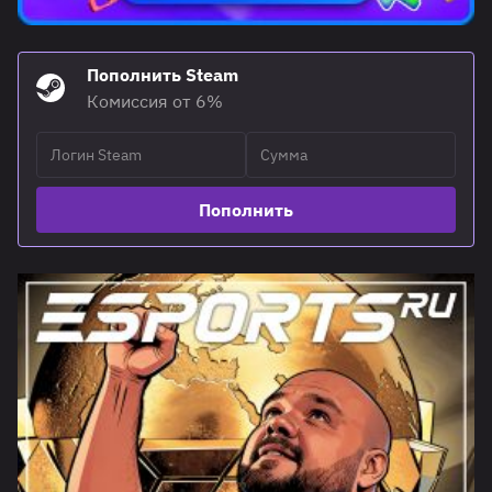
Пополнить Steam
Комиссия от 6%
Пополнить