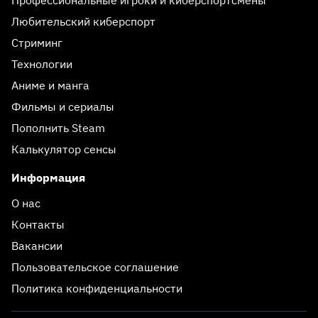
Любительский киберспорт
Стриминг
Технологии
Аниме и манга
Фильмы и сериалы
Пополнить Steam
Калькулятор сенсы
Информация
О нас
Контакты
Вакансии
Пользовательское соглашение
Политика конфиденциальности