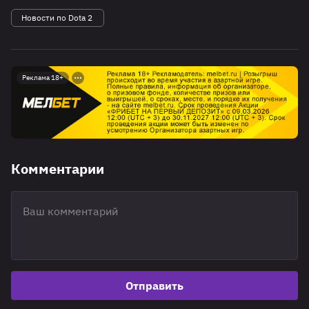
Новости по Dota 2
Реклама 18+
Комментарии
Отправить