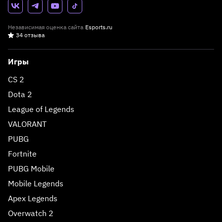
Независимая оценка сайта
Esports.ru
34 отзыва
Игры
CS 2
Dota 2
League of Legends
VALORANT
PUBG
Fortnite
PUBG Mobile
Mobile Legends
Apex Legends
Overwatch 2