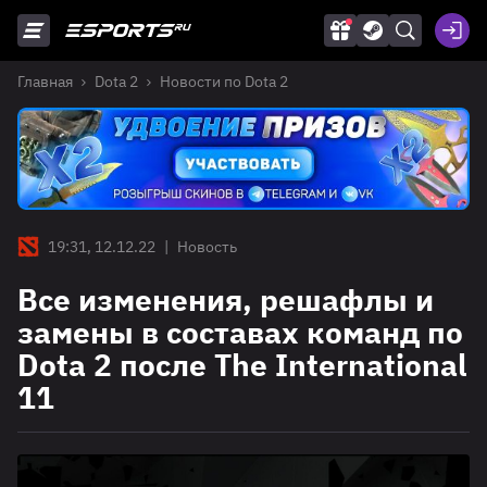
Главная
Dota 2
Новости по Dota 2
19:31, 12.12.22
|
Новость
Все изменения, решафлы и
замены в составах команд по
Dota 2 после The International
11