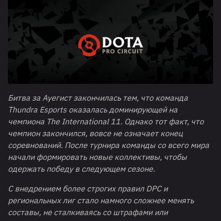
Битва за Ауегист закончилась тем, что команда
Thundra
Esports
оказалась доминирующей на
чемпиона
The
International
11. Однако тот факт, что
чемпион закончился, вовсе не означает конец
соревнований. После турнира команды со всего мира
начали формировать новые коллективы, чтобы
одержать победу в следующем сезоне.
С внедрением более строгих правил DPC и
региональных лиг стало намного сложнее менять
составы, не сталкиваясь со штрафами или