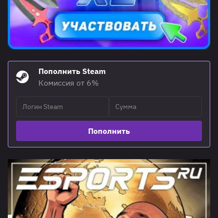
Пополнить Steam
Комиссия от 6%
Пополнить