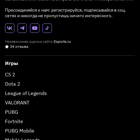
Присоединяйся к нам: регистрируйся, подписывайся в соц.
сетях и никогда не пропустишь ничего интересного.
Независимая оценка сайта
Esports.ru
34 отзыва
Игры
CS 2
Dota 2
League of Legends
VALORANT
PUBG
Fortnite
PUBG Mobile