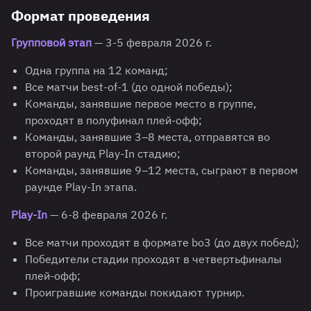
Формат проведения
Групповой этап
— 3-5 февраля 2026 г.
Одна группа на 12 команд;
Все матчи best-of-1 (до одной победы);
Команды, занявшие первое место в группе,
проходят в полуфинал плей-офф;
Команды, занявшие 3–8 места, отправятся во
второй раунд Play-In стадию;
Команды, занявшие 9–12 места, сыграют в первом
раунде Play-In этапа.
Play-In
— 6-8 февраля 2026 г.
Все матчи проходят в формате bo3 (до двух побед);
Победители стадии проходят в четвертьфиналы
плей-офф;
Проигравшие команды покидают турнир.