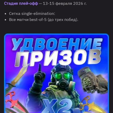
Стадия плей-офф
— 13-15 февраля 2026 г.
Сетка single-elimination:
Все матчи best-of-5 (до трех побед).