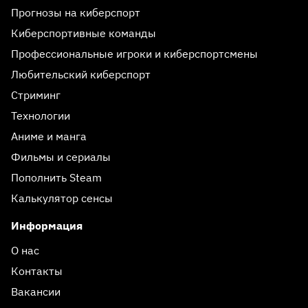
Прогнозы на киберспорт
Киберспортивные команды
Профессиональные игроки и киберспортсмены
Любительский киберспорт
Стриминг
Технологии
Аниме и манга
Фильмы и сериалы
Пополнить Steam
Калькулятор сенсы
Информация
О нас
Контакты
Вакансии