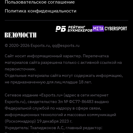
Пользовательское соглашение
Политика конфиденциальности
© 2020-2026 Esports.ru,
qq@esports.ru
Сайт носит информационный характер. Перепечатка
материалов сайта разрешена только с активной ссылкой на
первоисточник.
Отдельные материалы сайта могут содержать информацию,
не предназначенную для лиц младше 18 лет.
Сетевое издание «Esports.ru» (адрес в сети интернет
Esports.ru), свидетельство Эл № ФС77-86483 выдано
Федеральной службой по надзору в сфере связи,
информационных технологий и массовых коммуникаций
(Роскомнадзор) 19 декабря 2023 г.
Учредитель: Тхалиджоков А.С, главный редактор: