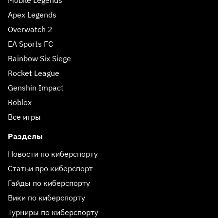
Mobile Legends
Apex Legends
Overwatch 2
EA Sports FC
Rainbow Six Siege
Rocket League
Genshin Impact
Roblox
Все игры
Разделы
Новости по киберспорту
Статьи про киберспорт
Гайды по киберспорту
Вики по киберспорту
Турниры по киберспорту