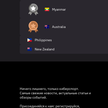
Myanmar
Australia
Philippines
New Zealand
Ничего лишнего, только киберспорт.
Самые свежие новости, актуальные статьи и
обзоры событий.
Присоединяйся к нам: регистрируйся,