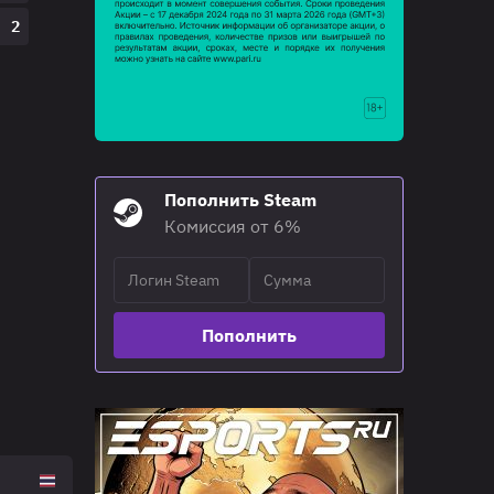
2
Пополнить Steam
Комиссия от 6%
Пополнить