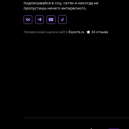
подписывайся в соц. сетях и никогда не
пропустишь ничего интересного.
Независимая оценка сайта
Esports.ru
34 отзыва