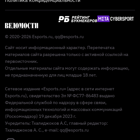
Политика конфиденциальности
© 2020-2026 Esports.ru,
qq@esports.ru
Сайт носит информационный характер. Перепечатка
материалов сайта разрешена только с активной ссылкой на
первоисточник.
Отдельные материалы сайта могут содержать информацию,
не предназначенную для лиц младше 18 лет.
Сетевое издание «Esports.ru» (адрес в сети интернет
Esports.ru), свидетельство Эл № ФС77-86483 выдано
Федеральной службой по надзору в сфере связи,
информационных технологий и массовых коммуникаций
(Роскомнадзор) 19 декабря 2023 г.
Учредитель: Тхалиджоков А.С, главный редактор:
Тхалиджоков А. С., e-mail: qq@esports.ru