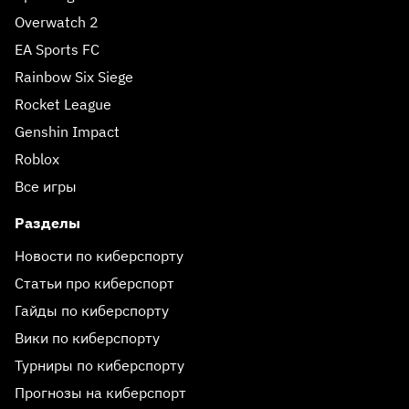
Overwatch 2
EA Sports FC
Rainbow Six Siege
Rocket League
Genshin Impact
Roblox
Все игры
Разделы
Новости по киберспорту
Статьи про киберспорт
Гайды по киберспорту
Вики по киберспорту
Турниры по киберспорту
Прогнозы на киберспорт