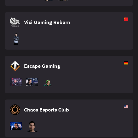
Vici Gaming Reborn
Escape Gaming
Chaos Esports Club