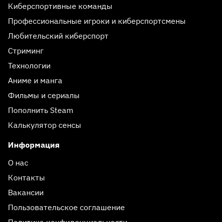
Киберспортивные команды
Профессиональные игроки и киберспортсмены
Любительский киберспорт
Стриминг
Технологии
Аниме и манга
Фильмы и сериалы
Пополнить Steam
Калькулятор сенсы
Информация
О нас
Контакты
Вакансии
Пользовательское соглашение