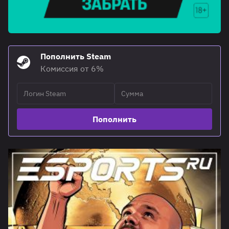
Пополнить Steam
Комиссия от 6%
Пополнить