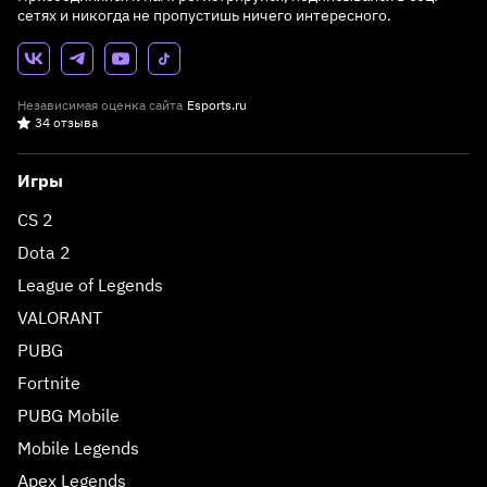
сетях и никогда не пропустишь ничего интересного.
Независимая оценка сайта
Esports.ru
34 отзыва
Игры
CS 2
Dota 2
League of Legends
VALORANT
PUBG
Fortnite
PUBG Mobile
Mobile Legends
Apex Legends