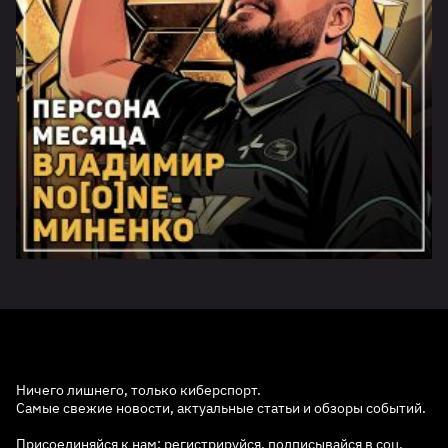
Ничего лишнего, только киберспорт.
Самые свежие новости, актуальные статьи и обзоры событий.
Присоединяйся к нам: регистрируйся, подписывайся в соц.