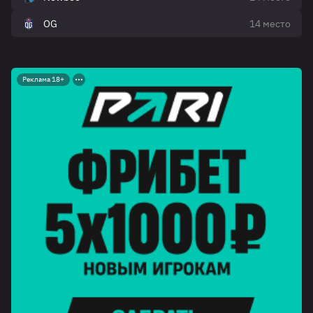
OG
14 место
Реклама 18+