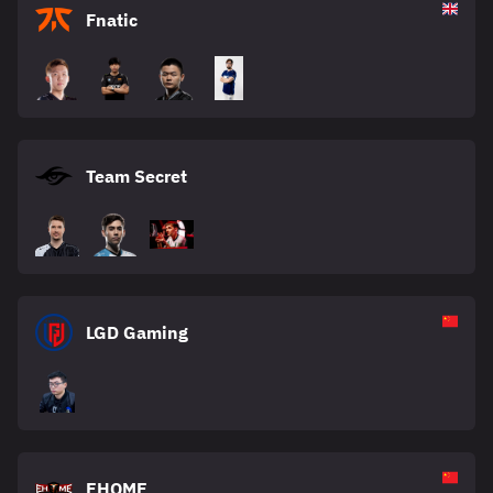
Fnatic
Team Secret
LGD Gaming
EHOME