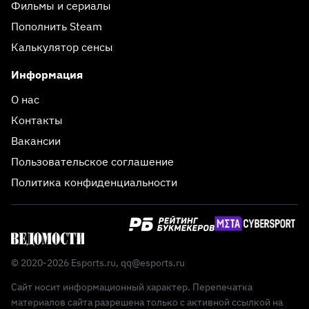
Фильмы и сериалы
Пополнить Steam
Калькулятор сенсы
Информация
О нас
Контакты
Вакансии
Пользовательское соглашение
Политика конфиденциальности
© 2020-2026 Esports.ru,
qq@esports.ru
Сайт носит информационный характер. Перепечатка
материалов сайта разрешена только с активной ссылкой на