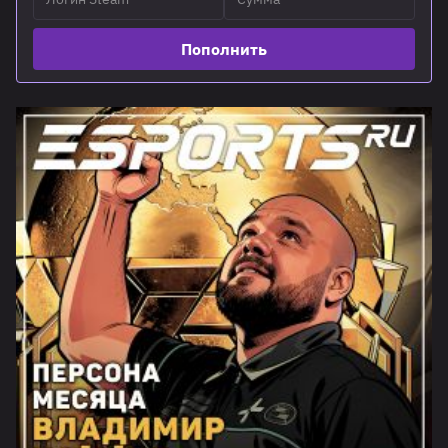
Пополнить