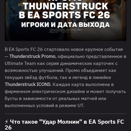
В EA Sports FC 26 стартовало новое крупное событие
—
Thunderstruck Promo
, официально представленное в
Ultimate Team как серия динамических карточек с
возможностью улучшений. Промо объединяет как
текущих звёзд футбола, так и легенд в линейке
Thunderstruck ICONS
. Каждая карта выполнена в
фирменном электрическом дизайне и может получать
бусты в зависимости от реальных матчей или
выполненных условий в режиме UT.
⚡ Что такое "Удар Молнии" в EA Sports FC
26