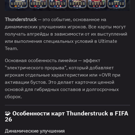
Thunderstruck
— это событие, основанное на
динамических улучшениях игроков. Все карты могут
получать апгрейды в зависимости от их выступлений
или выполнения специальных условий в Ultimate
Team.
Основная особенность линейки — эффект
"электрического прорыва", который добавляет
игрокам отдельные характеристики или +OVR при
активации бустов. Это делает карточки ценной
основой для гибридных составов и долгосрочных
сборок.
🧩 Особенности карт Thunderstruck в FIFA
26
Динамические улучшения