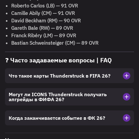
Roberto Carlos (LB) — 91 OVR
Camille Abily (CM) — 91 OVR
David Beckham (RM) — 90 OVR
Gareth Bale (RW) — 89 OVR
Franck Ribéry (LM) — 89 OVR
Bastian Schweinsteiger (CM) — 89 OVR
❓ Часто задаваемые вопросы | FAQ
Что такое карты Thunderstruck в FIFA 26?
Могут ли ICONS Thunderstruck получать
апгрейды в ФИФА 26?
Когда заканчивается событие в ФК 26?