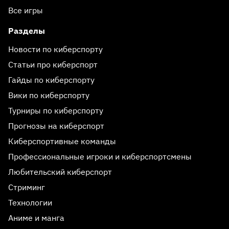
Все игры
Разделы
Новости по киберспорту
Статьи про киберспорт
Гайды по киберспорту
Вики по киберспорту
Турниры по киберспорту
Прогнозы на киберспорт
Киберспортивные команды
Профессиональные игроки и киберспортсмены
Любительский киберспорт
Стриминг
Технологии
Аниме и манга