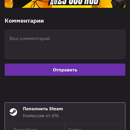
Комментарии
Отправить
Пополнить Steam
Комиссия от 6%