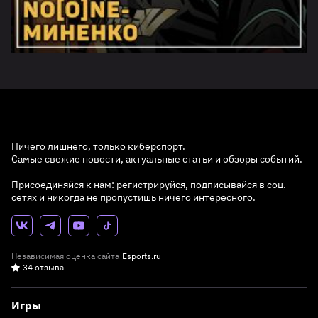
Ничего лишнего, только киберспорт.
Самые свежие новости, актуальные статьи и обзоры событий.
Присоединяйся к нам: регистрируйся, подписывайся в соц.
сетях и никогда не пропустишь ничего интересного.
Независимая оценка сайта
Esports.ru
34 отзыва
Игры