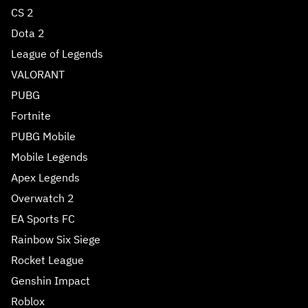
CS 2
Dota 2
League of Legends
VALORANT
PUBG
Fortnite
PUBG Mobile
Mobile Legends
Apex Legends
Overwatch 2
EA Sports FC
Rainbow Six Siege
Rocket League
Genshin Impact
Roblox