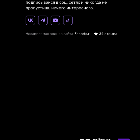
подписывайся в соц. сетях и никогда не
пропустишь ничего интересного.
Независимая оценка сайта
Esports.ru
34 отзыва