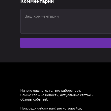
Комментарии
Ничего лишнего, только киберспорт.
Самые свежие новости, актуальные статьи и
обзоры событий.
Присоединяйся к нам: регистрируйся,