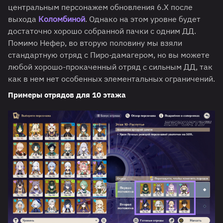
центральным персонажем обновления 6.Х после
выхода
Коломбиной
. Однако на этом уровне будет
достаточно хорошо собранной пачки с одним ДД.
Помимо Нефер, во вторую половину мы взяли
стандартную отряд с Пиро-дамагером, но вы можете
любой хорошо-прокаченный отряд с сильным ДД, так
как в нем нет особенных элементальных ограничений.
Примеры отрядов для 10 этажа