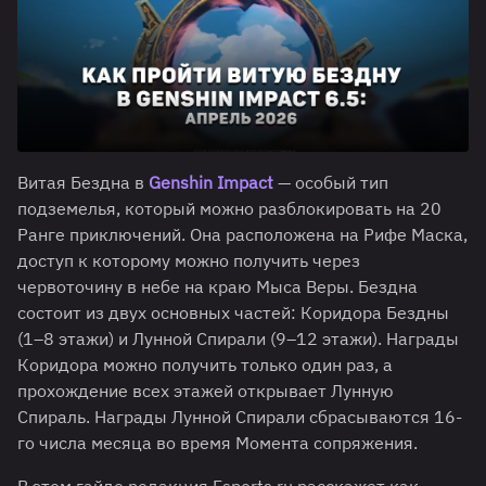
Витая Бездна в
Genshin Impact
— особый тип
подземелья, который можно разблокировать на 20
Ранге приключений. Она расположена на Рифе Маска,
доступ к которому можно получить через
червоточину в небе на краю Мыса Веры. Бездна
состоит из двух основных частей: Коридора Бездны
(1–8 этажи) и Лунной Спирали (9–12 этажи). Награды
Коридора можно получить только один раз, а
прохождение всех этажей открывает Лунную
Спираль. Награды Лунной Спирали сбрасываются 16-
го числа месяца во время Момента сопряжения.