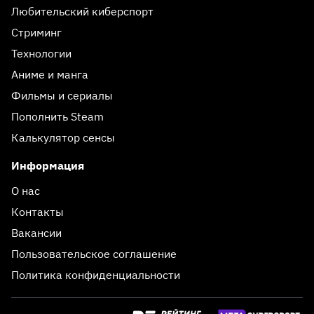
Любительский киберспорт
Стриминг
Технологии
Аниме и манга
Фильмы и сериалы
Пополнить Steam
Калькулятор сенсы
Информация
О нас
Контакты
Вакансии
Пользовательское соглашение
Политика конфиденциальности