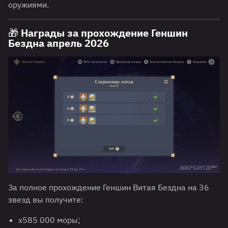
оружиями.
🎁 Награды за прохождение Геншин
Бездна апрель 2026
За полное прохождение Геншин Витая Бездна на 36
звезд вы получите:
х585 000 моры;