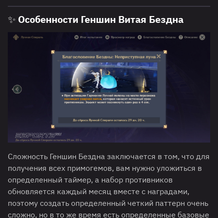
✨ Особенности Геншин Витая Бездна
Сложность Геншин Бездна заключается в том, что для
получения всех примогемов, вам нужно уложиться в
определенный таймер, а набор противников
обновляется каждый месяц вместе с наградами,
поэтому создать определенный четкий паттерн очень
сложно, но в то же время есть определенные базовые