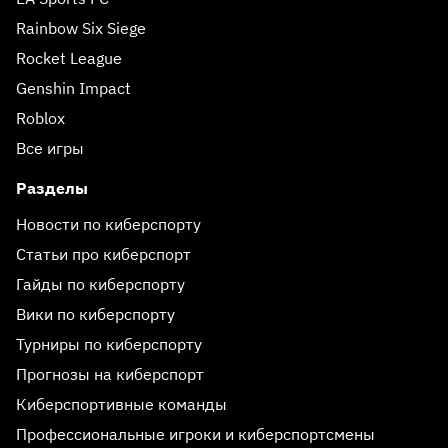
Rainbow Six Siege
Rocket League
Genshin Impact
Roblox
Все игры
Разделы
Новости по киберспорту
Статьи про киберспорт
Гайды по киберспорту
Вики по киберспорту
Турниры по киберспорту
Прогнозы на киберспорт
Киберспортивные команды
Профессиональные игроки и киберспортсмены