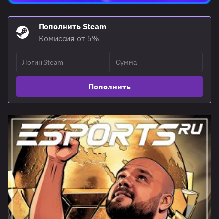
Пополнить Steam
Комиссия от 6%
Пополнить