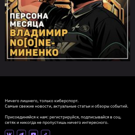
Ничего лишнего, только киберспорт.
Самые свежие новости, актуальные статьи и обзоры событий.
Присоединяйся к нам: регистрируйся, подписывайся в соц.
сетях и никогда не пропустишь ничего интересного.