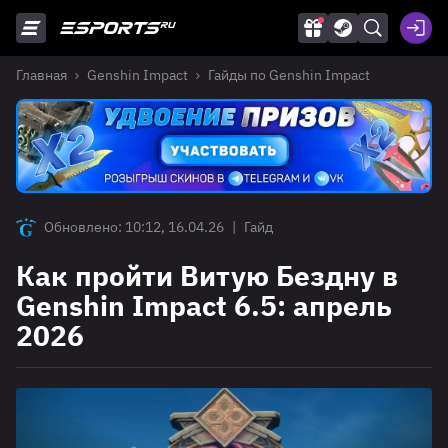
Главная
Genshin Impact
Гайды по Genshin Impact
Обновлено: 10:12, 16.04.26
|
Гайд
Как пройти Витую Бездну в
Genshin Impact 6.5: апрель
2026