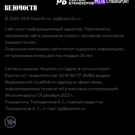
© 2020-2026 Esports.ru,
qq@esports.ru
Сайт носит информационный характер. Перепечатка
материалов сайта разрешена только с активной ссылкой на
первоисточник.
Отдельные материалы сайта могут содержать информацию,
не предназначенную для лиц младше 18 лет.
Сетевое издание «Esports.ru» (адрес в сети интернет
Esports.ru), свидетельство Эл № ФС77-86483 выдано
Федеральной службой по надзору в сфере связи,
информационных технологий и массовых коммуникаций
(Роскомнадзор) 19 декабря 2023 г.
Учредитель: Тхалиджоков А.С, главный редактор:
Тхалиджоков А. С., e-mail: qq@esports.ru